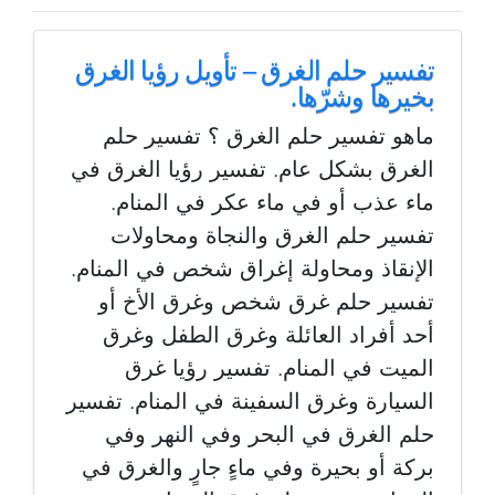
تفسير حلم الغرق – تأويل رؤيا الغرق
بخيرها وشرّها.
ماهو تفسير حلم الغرق ؟ تفسير حلم
الغرق بشكل عام. تفسير رؤيا الغرق في
ماء عذب أو في ماء عكر في المنام.
تفسير حلم الغرق والنجاة ومحاولات
الإنقاذ ومحاولة إغراق شخص في المنام.
تفسير حلم غرق شخص وغرق الأخ أو
أحد أفراد العائلة وغرق الطفل وغرق
الميت في المنام. تفسير رؤيا غرق
السيارة وغرق السفينة في المنام. تفسير
حلم الغرق في البحر وفي النهر وفي
بركة أو بحيرة وفي ماءٍ جارٍ والغرق في