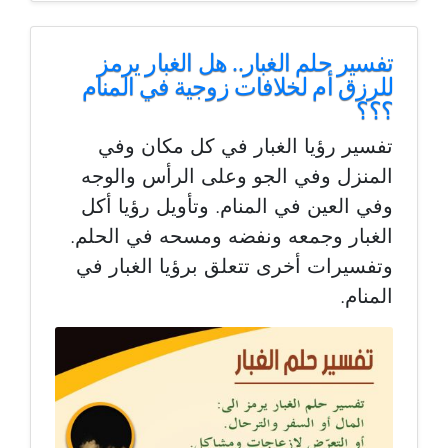
تفسير حلم الغبار.. هل الغبار يرمز
للرزق أم لخلافات زوجية في المنام
؟؟؟
تفسير رؤيا الغبار في كل مكان وفي
المنزل وفي الجو وعلى الرأس والوجه
وفي العين في المنام. وتأويل رؤيا أكل
الغبار وجمعه ونفضه ومسحه في الحلم.
وتفسيرات أخرى تتعلق برؤيا الغبار في
المنام.