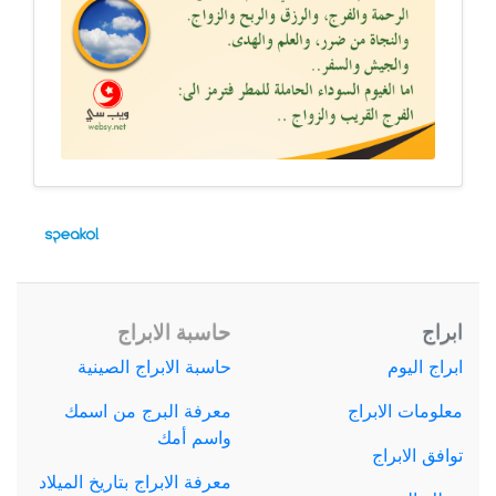
ابراج
حاسبة الابراج
ابراج اليوم
حاسبة الابراج الصينية
معلومات الابراج
معرفة البرج من اسمك
واسم أمك
توافق الابراج
معرفة الابراج بتاريخ الميلاد