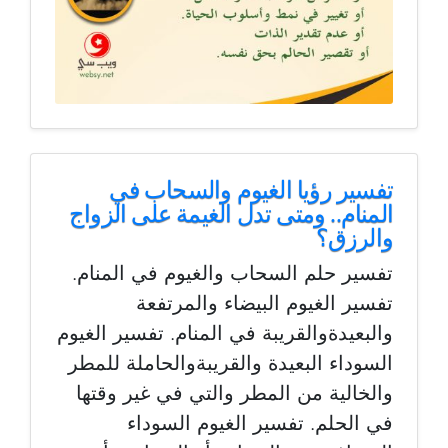
تفسير رؤيا الغيوم والسحاب في
المنام.. ومتى تدل الغيمة على الزواج
والرزق؟
تفسير حلم السحاب والغيوم في المنام.
تفسير الغيوم البيضاء والمرتفعة
والبعيدةوالقريبة في المنام. تفسير الغيوم
السوداء البعيدة والقريبةوالحاملة للمطر
والخالية من المطر والتي في غير وقتها
في الحلم. تفسير الغيوم السوداء