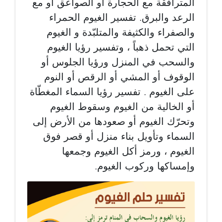
المترافقة مع الحجارة أو الصواعق أو مع
الرعد والبرق. تفسير الغيوم الحمراء
والصفراء والكثيفة والمتلبّدة و الغيوم
التي تحمل ذهباً ، وتفسير رؤيا الغيوم
والسحب في المنزل ورؤيا الجلوس أو
الوقوف أو المشي أو الرقص أو النوم
على الغيوم . تفسير رؤيا السماء المغطّاة
أو الخالية من الغيوم وسقوط الغيوم
وتحرّك الغيوم أو صعودها من الأرض إلى
السماء وتأويل بناء منزل أو قصر فوق
الغيوم ، ورمز أكل الغيوم وجمعها
وإمساكها وركوب الغيوم.