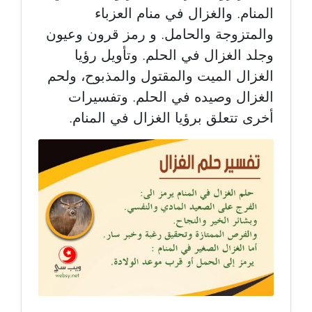
المنام. والغزال في منام العزباء
والمتزوجة والحامل. و رمز قرون وعيون
وجلد الغزال في الحلم. وتأويل رؤيا
الغزال الميت والمقتول والمذبوح، ولحم
الغزال وصيده في الحلم. وتفسيرات
أخرى تتعلق برؤيا الغزال في المنام.