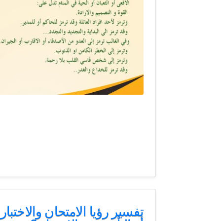
تفسير رؤيا الامتحان والاختبار