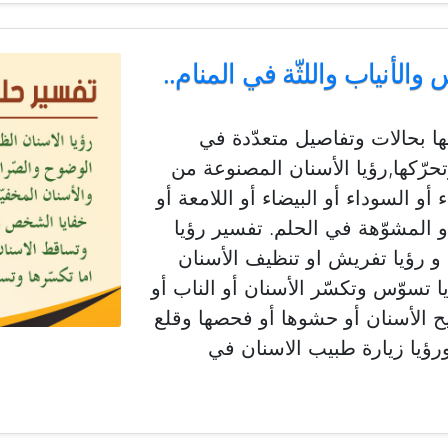
الأنياب واللثّة في المنام..
ها بحالات وتفاصيل متعدّدة في
تحرّكها,رؤيا الأسنان المصنوعة من
أو السوداء أو البيضاء أو اللامعة أو
أو المشوّهة في الحلم. تفسير رؤيا
 و رؤيا تفريش او تنظيف الأسنان
ا تسوّس وتكسّر الأسنان أو الناب أو
ح الأسنان أو حشوها أو فحصها وقلع
ورؤيا زيارة طبيب الاسنان في