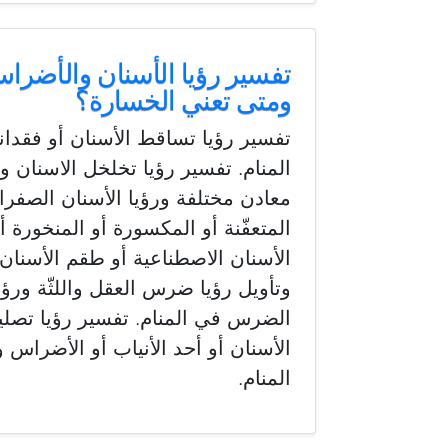
تفسير رؤيا الأسنان والأضراس و
ومتى تعني الخسارة؟
تفسير رؤيا تساقط الأسنان أو فقدان
المنام. تفسير رؤيا تخلخل الاسنان و
معادن مختلفة ورؤيا الأسنان الصفراء 
المتعفّنة أو المكسورة أو المنخورة 
الأسنان الاصطناعية أو طقم الأسنان
وتأويل رؤيا ضرس العقل واللثّة ورؤي
الضرس في المنام. تفسير رؤيا تصلي
الأسنان أو أحد الأنياب أو الأضراس 
المنام.