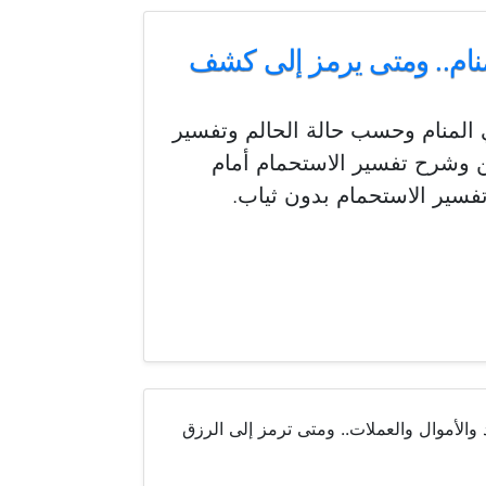
نام.. ومتى يرمز إلى كشف
 المنام وحسب حالة الحالم وتفسير
خن وشرح تفسير الاستحمام أمام
ير الاستحمام بدون ثياب.