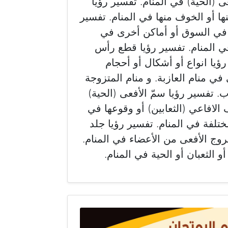
فعى (الحية) في المنام. تفسير رؤيا
ها أو الخوف منها في المنام. تفسير
و في السوق أو أماكن أخرى في
في المنام. تفسير رؤيا قطع رأس
رؤيا انواع أو أشكال أو أحجام
 في منام العازبة. و منام المتزوجة
. تفسير رؤيا سمّ الأفعى (الحية)
 الافاعي (الثعابين) أو وقوعها في
مختلفة في المنام. تفسير رؤيا جلد
خروج الأفعى من الأعضاء في المنام.
 الثعبان أو الحية في المنام.