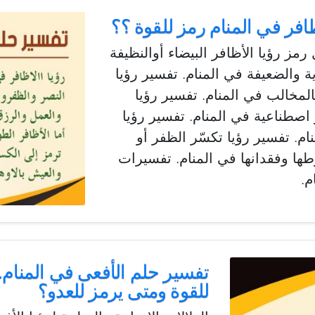
افر في المنام رمز للقوة ؟؟
 رمز رؤيا الأظافر البيضاء أوالنظيفة
ية والضعيفة في المنام. تفسير رؤيا
المخالب في المنام. تفسير رؤيا
 اصطناعية في المنام. تفسير رؤيا
م. تفسير رؤيا تكسّر الظفر أو
ا وفقدانها في المنام. تفسيرات
م.
تفسير حلم الأفعى في المنام.. 
للقوة ومتى يرمز للعدو؟