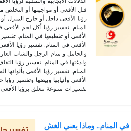
الدلالات الايجابية والسلبية لرؤيا الأ
قتل الأفعى أو مواجهتها أو التخلص من
رؤيا الأفعى داخل أو خارج المنزل أ
المنام. تفسير رؤيا أكل لحم الأفعى 
الأفعى أو تقطيعها في المنام. تفسير 
الأفعى في المنام. تفسير رؤيا الأفعى
والحامل و منام الرجل والشاب العازب
ولدغتها في المنام. تفسير رؤيا التفاف
المنام. تفسير رؤيا الأفعى بألوانها ال
الأفعى وأنيابها وبيضها وتفسير رؤيا 
تفسيرات متنوعة تتعلق برؤيا الأفعى أو
 في المنام.. وماذا يعني الغش