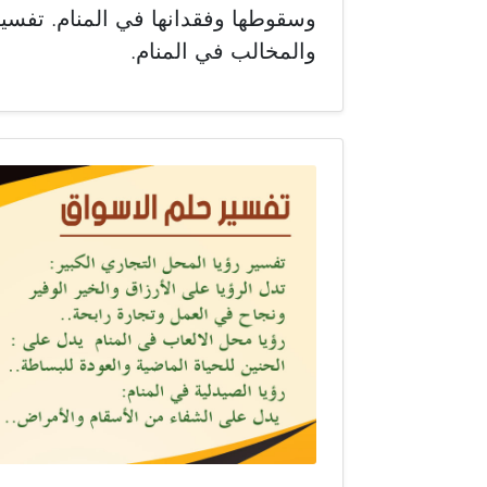
وسقوطها وفقدانها في المنام. تفسيرا
والمخالب في المنام.