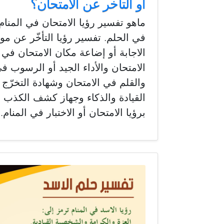
أو التأخر عن الامتحان؟
ماهو تفسير رؤيا الامتحان في المنا
في الحلم. تفسير رؤيا التأخّر عن مو
الاجابة أو إضاعة مكان الامتحان في 
الامتحان والأداء الجيد أو الرسوب في
والقلم في الامتحان وشهادة التخرّج 
القيادة والذكاء وجهاز كشف الكذب ف
برؤيا الامتحان أو الاختبار في المنام.