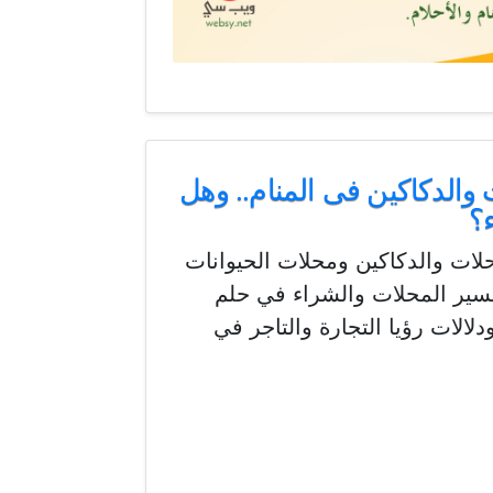
والدكاكين فى المنام.. وهل
؟
لات والدكاكين ومحلات الحيوانات
تفسير المحلات والشراء في حلم
لالات رؤيا التجارة والتاجر في