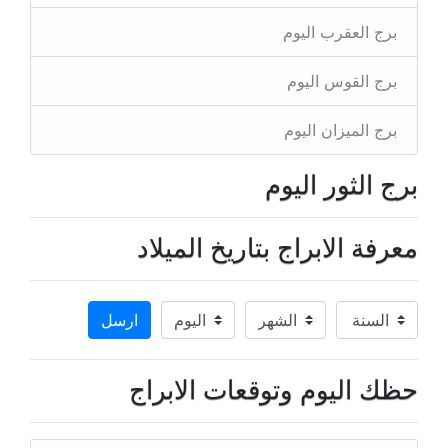
برج العقرب اليوم
برج القوس اليوم
برج الميزان اليوم
برج الثور اليوم
معرفة الابراج بتاريخ الميلاد
ارسل
حظك اليوم وتوقعات الابراج