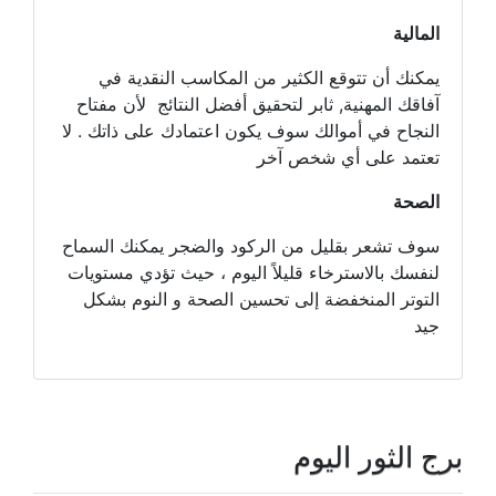
المالية
يمكنك أن تتوقع الكثير من المكاسب النقدية في
آفاقك المهنية, ثابر لتحقيق أفضل النتائج لأن مفتاح
النجاح في أموالك سوف يكون اعتمادك على ذاتك . لا
تعتمد على أي شخص آخر
الصحة
سوف تشعر بقليل من الركود والضجر يمكنك السماح
لنفسك بالاسترخاء قليلاً اليوم ، حيث تؤدي مستويات
التوتر المنخفضة إلى تحسين الصحة و النوم بشكل
جيد
برج الثور اليوم