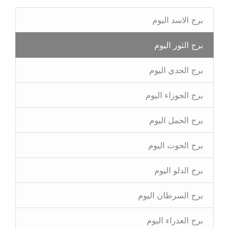
برج الاسد اليوم
برج الثور اليوم
برج الجدي اليوم
برج الجوزاء اليوم
برج الحمل اليوم
برج الحوت اليوم
برج الدلو اليوم
برج السرطان اليوم
برج العذراء اليوم