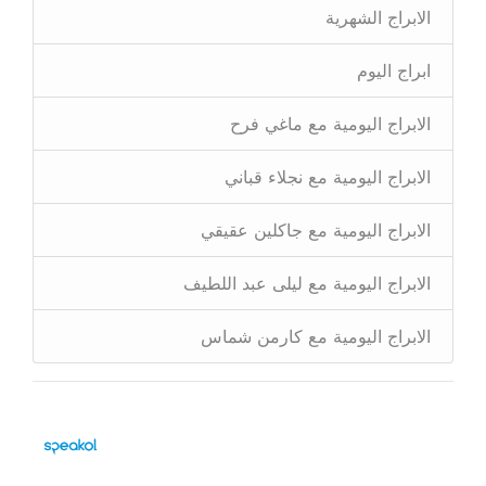
الابراج الشهرية
ابراج اليوم
الابراج اليومية مع ماغي فرح
الابراج اليومية مع نجلاء قباني
الابراج اليومية مع جاكلين عقيقي
الابراج اليومية مع ليلى عبد اللطيف
الابراج اليومية مع كارمن شماس