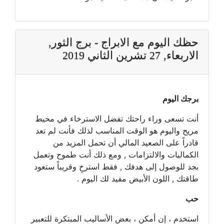
حظك اليوم مع الابراج - برج الثور,
الاربعاء, 27 تشرين الثاني 2019
برجك اليوم
أنت تسعى وراء راحتك تفضل الاسترخاء في محيط
مريح واليوم هو الوقت المناسب لذلك فأنت لم تعد
قادراً على الصعيد المالي أن تحمل المزيد من
الكماليات والالتزامات , ومع ذلك أنت طموح وتعمل
بجد للوصول إلى هدفك , فقط استرخِ وقريباً ستعود
طاقتك , اللون الأبيض مفيد لك اليوم .
حب
استخدم ، إن أمكن ، بعض الأساليب المبتكرة للتعبير