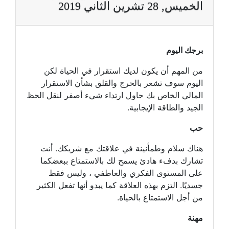
الخميس, 28 تشرين الثاني 2019
برجك اليوم
من المهم أن يكون لديك استقرار في الحياة لكن
اليوم سوف تشعر بالحرج والقلق بشأن الاستقرار
المالي الخاص بك حاول ارتداء شيء أصفر لنقل الحظ
الجيد والطاقة الإيجابية.
حب
هناك سلام وطمأنينة في علاقتك مع شريكك. أنت
تشارك بدفء هادئ يسمح لك بالاستمتاع ببعضكما
على المستوى الفكري والعاطفي ، وليس فقط
جسديًا. التزم بهذه العلاقة كما يبدو أنها تفعل الكثير
من أجل الاستمتاع بالحياة.
مهنة