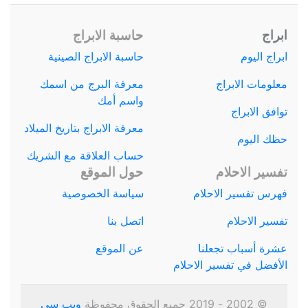
ابراج
حاسبة الابراج
ابراج اليوم
حاسبة الابراج الصينية
معلومات الابراج
معرفة البرج من اسمك
واسم أمك
توافق الابراج
معرفة الابراج بتاريخ الميلاد
حظك اليوم
حساب العلاقة مع الشريك
تفسير الاحلام
حول الموقع
فهرس تفسير الاحلام
سياسة الخصوصية
تفسير الاحلام
اتصل بنا
عشرة أسباب تجعلنا
عن الموقع
الأفضل في تفسير الاحلام
© 2002 - 2019 جميع الحقوق محفوظة
ويب سي