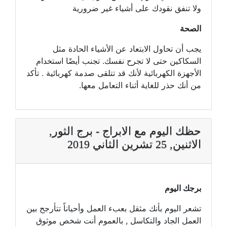
ولا تنفق نقودك على أشياء غير ضرورية
الصحة
يجب أن تحاول الابتعاد عن الأشياء الحادة مثل
السكاكين حتى لا تجرح نفسك. تجنب أيضًا استخدام
الأجهزة الكهربائية لأنك قد تتلقى صدمة كهربائية . تأكد
من أنك حذر للغاية أثناء التعامل معها.
حظك اليوم مع الابراج - برج الثور,
الاثنين, 25 تشرين الثاني 2019
برجك اليوم
تشعر اليوم بأنك مثقل بعبء العمل وأحياناً تتأرجح بين
العمل الجاد والتكاسل , بالعموم أنت شخص موثوق