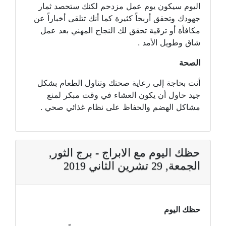
اليوم سيكون يوم عمل مزدحم لكنك ستحصد ثمار
جهودك وتحقق أربحاً كثيرة كما أنك تتلقى أخباراً عن
مكافأة أو ترقية تحقق لك النجاح المهني بعد عمل
شاق وطويل الأمد .
الصحة
أنت بحاجة إلى رعاية صحتك وتناول الطعام بشكل
جيد حاول أن يكون العشاء في وقت مبكر لمنع
مشاكل الهضم والحفاظ على نظام غذائي صحي .
حظك اليوم مع الابراج - برج الثور,
الجمعة, 29 تشرين الثاني 2019
حظك اليوم