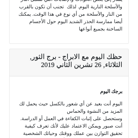
والأسلحة النارية اليوم. لذلك تجنب أن تكون بالقرب
من النار والأسلحة من أي نوع في هذا الوقت. يمكنك
أيضا ممارسة الحذر الشديد اليوم حول الأجسام
الساخنة بجميع أنواعها
حظك اليوم مع الابراج - برج الثور,
الثلاثاء, 26 تشرين الثاني 2019
برجك اليوم
اليوم أنت بعيد عن أي شعور بالكسل حيث يحمل لك
المزيد من النشوة والحماس
وستحصل على إثبات الكفاءة في العمل أو الدراسة.
أنت صبور ويمكن الاعتماد عليك لأنك تعرف كيفية
تحقيق التوازن بين عملك ووقتك وحياتك الشخصية