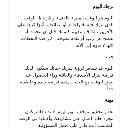
برجك اليوم
اليوم هو الوقت المليء بالدفء والارتباط الوقت
الذي تترك فيه اقتراحاتك أو نصائحك تأثيرًا كبيرًا على
الآخرين ، لذا قم بتقييم كلماتك قبل أن تتحدث أو
تفصح عن رغبة أو تقدم نصيحة , كنز هذه اللحظات
لأنها لا تدوم إلى الأبد
حب
اليوم قد تسافر لرؤية شريك حياتك سيكون لديك
فرصة لترك الأصدقاء والعائلة وراء الحصول على
بعض الوقت مع الحبيب ,هذه فرصة جيدة وعاطفية
جداً
مهنة
تحلم بتحقيق موقف مهم اليوم. لا تدع ذلك يكون
مجرد حلم. اعمل على مشاريعك وأكملها في الوقت
المناسب أنت قادر على تحمل المسؤولية