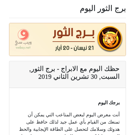
برج الثور اليوم
حظك اليوم مع الابراج - برج الثور,
السبت, 30 تشرين الثاني 2019
برجك اليوم
أنت معرض اليوم لبعض المتاعب التي يمكن أن
تمنعك من القيام بأي عمل جيد لذلك حافظ على
هدوئك وسلامك لتحصل على الطاقة الإيجابية والحظ