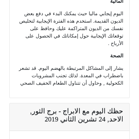
المالية
اليوم إيجابي ماليا حيث يمكنك البدء في دفع بعض
الديون القديمة. استخدم هذه الفترة الإيجابية لتخليص
نفسك من الديون المتراكمة عليك وحافظ على
توقعاتك الإيجابية حول إمكاناتك في الحصول على
الأرباح .
الصحة
يشار إلى المشاكل المرتبطة بالهضم اليوم. قد تشعر
باضطراب في المعدة. لذلك تجنب المشروبات
الكحولية , وحاول أن تتناول الطعام الخفيف الصحي
حظك اليوم مع الابراج - برج الثور,
الاحد, 24 تشرين الثاني 2019