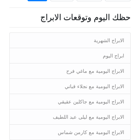
حظك اليوم وتوقعات الابراج
الابراج الشهرية
ابراج اليوم
الابراج اليومية مع ماغي فرح
الابراج اليومية مع نجلاء قباني
الابراج اليومية مع جاكلين عقيقي
الابراج اليومية مع ليلى عبد اللطيف
الابراج اليومية مع كارمن شماس