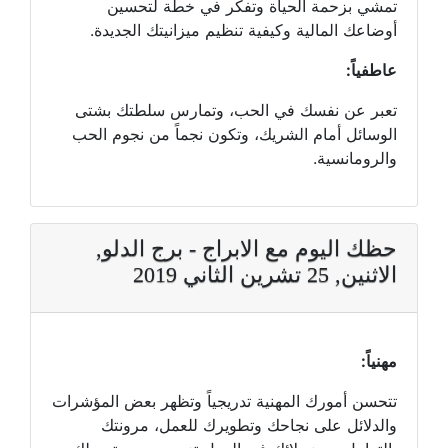
تمشي بزحمة الحياة وتفكر في خطة لتحسين
أوضاعك المالية وكيفية تنظيم ميزانيتك الجديدة.
عاطفياً:
تعبر عن نفسك في الحب، وتمارس سلطتك بشتى
الوسائل أمام الشريك، وتكون نجماً من نجوم الحب
والرومانسية.
حظك اليوم مع الابراج - برج الدلو,
الاثنين, 25 تشرين الثاني 2019
مهنياً:
تتحسن أمورك المهنية تدريجياً وتظهر بعض المؤشرات
والدلائل على نجاحك وتطويرك للعمل، مرونتك