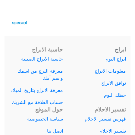
ابراج
حاسبة الابراج
ابراج اليوم
حاسبة الابراج الصينية
معلومات الابراج
معرفة البرج من اسمك
واسم أمك
توافق الابراج
معرفة الابراج بتاريخ الميلاد
حظك اليوم
حساب العلاقة مع الشريك
تفسير الاحلام
حول الموقع
فهرس تفسير الاحلام
سياسة الخصوصية
تفسير الاحلام
اتصل بنا