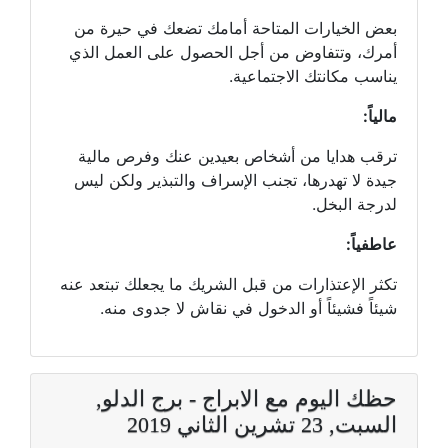
بعض الخيارات المتاحة أمامك تضعك في حيرة من
أمرك، وتتفاوض من أجل الحصول على العمل الذي
يناسب مكانتك الاجتماعية.
مالياً:
ترقب هدايا من أشخاص بعيدين عنك وفرص مالية
جيدة لا تهدرها، تجنب الإسراف والتبذير ولكن ليس
لدرجة البخل.
عاطفياً:
تكثر الإعتذارات من قبل الشريك ما يجعلك تبتعد عنه
شيئاً فشيئاً أو الدخول في نقاش لا جدوى منه.
حظك اليوم مع الابراج - برج الدلو,
السبت, 23 تشرين الثاني 2019