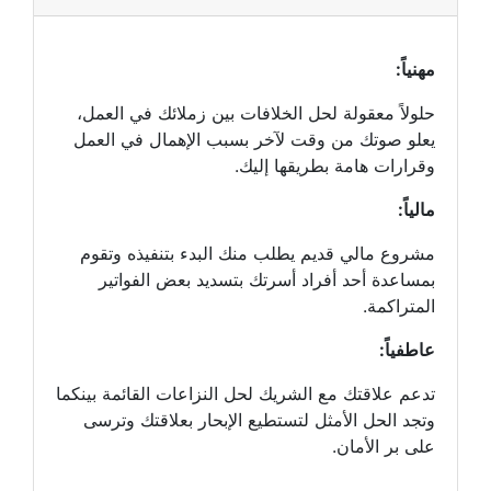
مهنياً:
حلولاً معقولة لحل الخلافات بين زملائك في العمل،
يعلو صوتك من وقت لآخر بسبب الإهمال في العمل
وقرارات هامة بطريقها إليك.
مالياً:
مشروع مالي قديم يطلب منك البدء بتنفيذه وتقوم
بمساعدة أحد أفراد أسرتك بتسديد بعض الفواتير
المتراكمة.
عاطفياً:
تدعم علاقتك مع الشريك لحل النزاعات القائمة بينكما
وتجد الحل الأمثل لتستطيع الإبحار بعلاقتك وترسى
على بر الأمان.