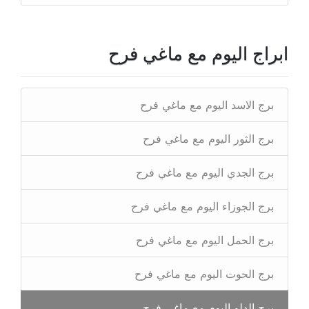
ابراج اليوم مع ماغي فرح
برج الاسد اليوم مع ماغي فرح
برج الثور اليوم مع ماغي فرح
برج الجدي اليوم مع ماغي فرح
برج الجوزاء اليوم مع ماغي فرح
برج الحمل اليوم مع ماغي فرح
برج الحوت اليوم مع ماغي فرح
برج الدلو اليوم مع ماغي فرح