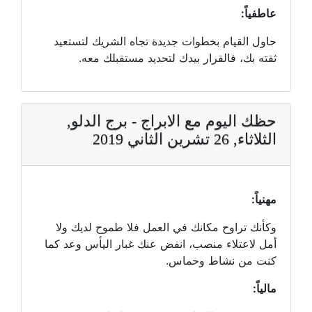
عاطفياً:
حاول القيام بخطوات جديدة تجاه الشريك لتستعيد
ثقته بك، فالقرار بيدك لتحديد مستقبلك معه.
حظك اليوم مع الابراج - برج الدلو,
الثلاثاء, 26 تشرين الثاني 2019
مهنياً:
وكأنك تراوح مكانك في العمل فلا طموح لديك ولا
أمل لاعتلاء منصب، انفض عنك غبار اليأس وعد كما
كنت من نشاط وحماس.
مالياً: