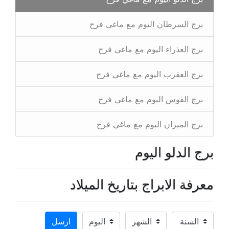
برج السرطان اليوم مع ماغي فرح
برج العذراء اليوم مع ماغي فرح
برج العقرب اليوم مع ماغي فرح
برج القوس اليوم مع ماغي فرح
برج الميزان اليوم مع ماغي فرح
برج الدلو اليوم
معرفة الابراج بتاريخ الميلاد
ارسل