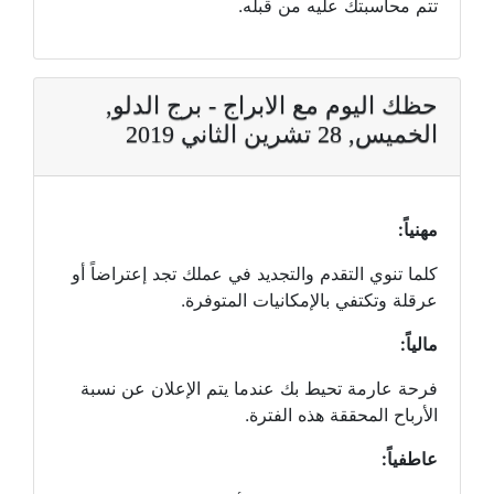
تتم محاسبتك عليه من قبله.
حظك اليوم مع الابراج - برج الدلو,
الخميس, 28 تشرين الثاني 2019
مهنياً:
كلما تنوي التقدم والتجديد في عملك تجد إعتراضاً أو
عرقلة وتكتفي بالإمكانيات المتوفرة.
مالياً:
فرحة عارمة تحيط بك عندما يتم الإعلان عن نسبة
الأرباح المحققة هذه الفترة.
عاطفياً: