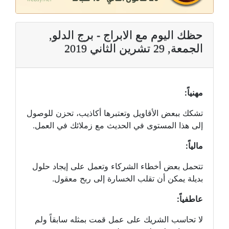
حظك اليوم مع الابراج - برج الدلو,
الجمعة, 29 تشرين الثاني 2019
مهنياً:
تشكك ببعض الأقاويل وتعتبرها أكاذيب، تحزن للوصول
إلى هذا المستوى في الحديث مع زملائك في العمل.
مالياً:
تتحمل بعض أخطاء الشركاء وتعمل على إيجاد حلول
بديلة يمكن أن تقلب الخسارة إلى ربح معقول.
عاطفياً:
لا تحاسب الشريك على عمل قمت بمثله سابقاً ولم