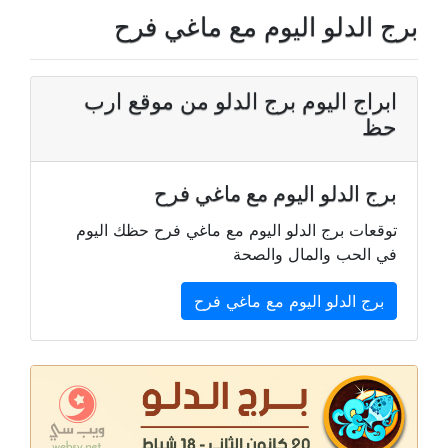
برج الدلو اليوم مع ماغي فرح
ابراج اليوم برج الدلو من موقع ارب
حظ
برج الدلو اليوم مع ماغي فرح
توقعات برج الدلو اليوم مع ماغي فرح حظك اليوم
في الحب والمال والصحة
برج الدلو اليوم مع ماغي فرح