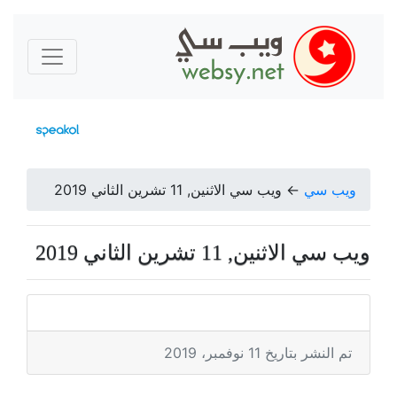
ويب سي
←
ويب سي الاثنين, 11 تشرين الثاني 2019
ويب سي الاثنين, 11 تشرين الثاني 2019
تم النشر بتاريخ 11 نوفمبر، 2019