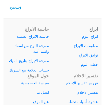
ابراج
حاسبة الابراج
ابراج اليوم
حاسبة الابراج الصينية
معلومات الابراج
معرفة البرج من اسمك
واسم أمك
توافق الابراج
معرفة الابراج بتاريخ الميلاد
حظك اليوم
حساب العلاقة مع الشريك
تفسير الاحلام
حول الموقع
فهرس تفسير الاحلام
سياسة الخصوصية
تفسير الاحلام
اتصل بنا
عشرة أسباب تجعلنا
عن الموقع