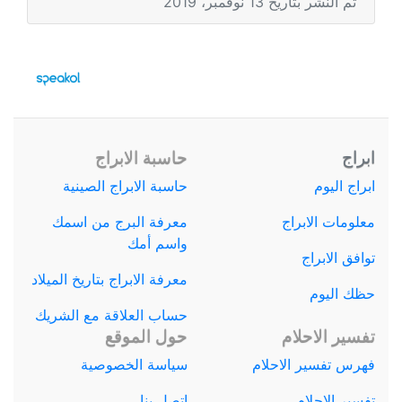
تم النشر بتاريخ 13 نوفمبر، 2019
ابراج
حاسبة الابراج
ابراج اليوم
حاسبة الابراج الصينية
معلومات الابراج
معرفة البرج من اسمك
واسم أمك
توافق الابراج
معرفة الابراج بتاريخ الميلاد
حظك اليوم
حساب العلاقة مع الشريك
تفسير الاحلام
حول الموقع
فهرس تفسير الاحلام
سياسة الخصوصية
تفسير الاحلام
اتصل بنا