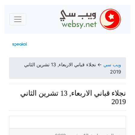
ويب سي
←
نجلاء قباني الاربعاء, 13 تشرين الثاني
2019
نجلاء قباني الاربعاء, 13 تشرين الثاني
2019