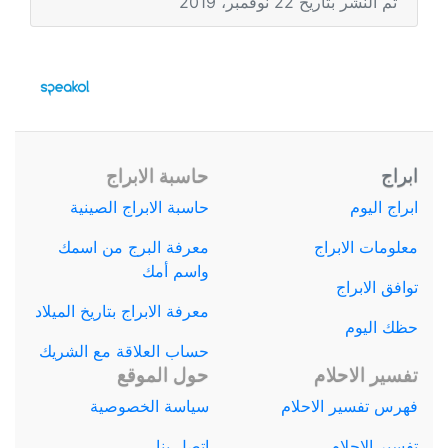
تم النشر بتاريخ 22 نوفمبر، 2019
ابراج
حاسبة الابراج
ابراج اليوم
حاسبة الابراج الصينية
معلومات الابراج
معرفة البرج من اسمك
واسم أمك
توافق الابراج
معرفة الابراج بتاريخ الميلاد
حظك اليوم
حساب العلاقة مع الشريك
تفسير الاحلام
حول الموقع
فهرس تفسير الاحلام
سياسة الخصوصية
تفسير الاحلام
اتصل بنا