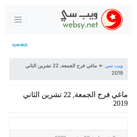
ويب سي
←
ماغي فرح الجمعة, 22 تشرين الثاني
2019
ماغي فرح الجمعة, 22 تشرين الثاني
2019