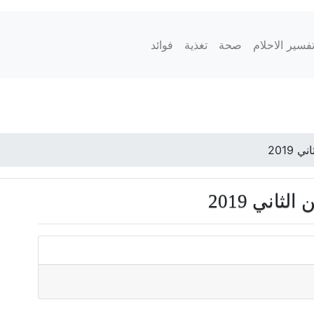
فسير الاحلام
صحة
تغذية
فوائد