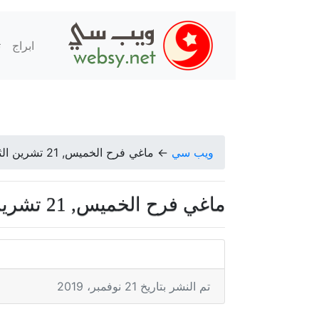
ابراج
ت
ويب سي
←
ماغي فرح الخميس, 21 تشرين الثاني 2019
ماغي فرح الخميس, 21 تشرين الثاني 2019
تم النشر بتاريخ 21 نوفمبر، 2019