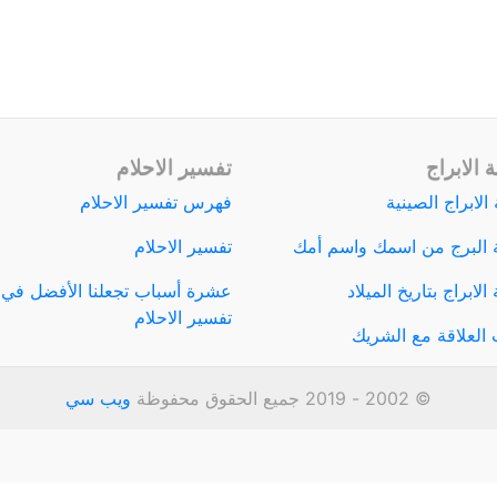
 الابراج
تفسير الاحلام
الابراج الصينية
فهرس تفسير الاحلام
 البرج من اسمك واسم أمك
تفسير الاحلام
لابراج بتاريخ الميلاد
عشرة أسباب تجعلنا الأفضل في
تفسير الاحلام
العلاقة مع الشريك
© 2002 - 2019 جميع الحقوق محفوظة
ويب سي