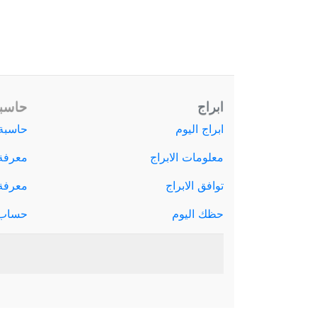
ابراج
حاسبة
ابراج اليوم
حاسبة 
معلومات الابراج
معرفة
توافق الابراج
معرفة ا
حظك اليوم
حساب 