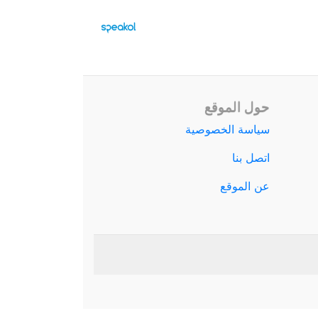
حول الموقع
سياسة الخصوصية
اتصل بنا
عن الموقع