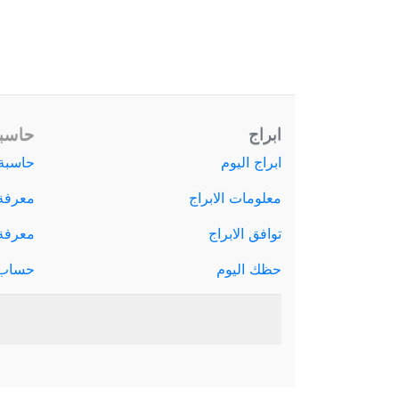
ابراج
حاسبة
ابراج اليوم
حاسبة 
معلومات الابراج
معرفة
توافق الابراج
معرفة ا
حظك اليوم
حساب 