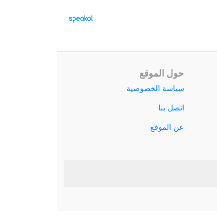
حول الموقع
سياسة الخصوصية
اتصل بنا
عن الموقع