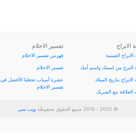
 الابراج
تفسير الاحلام
الابراج الصينية
فهرس تفسير الاحلام
 البرج من اسمك واسم أمك
تفسير الاحلام
لابراج بتاريخ الميلاد
عشرة أسباب تجعلنا الأفضل في
تفسير الاحلام
العلاقة مع الشريك
© 2002 - 2019 جميع الحقوق محفوظة
ويب سي