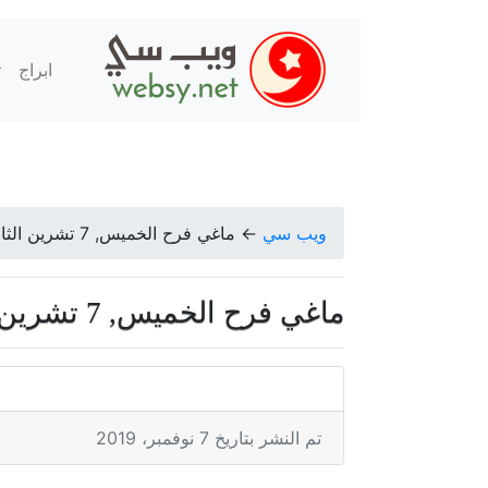
ابراج
ت
ويب سي
←
ماغي فرح الخميس, 7 تشرين الثاني 2019
ماغي فرح الخميس, 7 تشرين الثاني 2019
تم النشر بتاريخ 7 نوفمبر، 2019