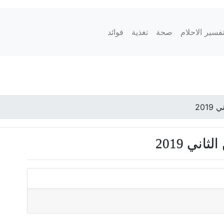
فسير الاحلام
صحة
تغذية
فوائد