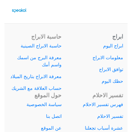
ابراج
حاسبة الابراج
ابراج اليوم
حاسبة الابراج الصينية
معلومات الابراج
معرفة البرج من اسمك
واسم أمك
توافق الابراج
معرفة الابراج بتاريخ الميلاد
حظك اليوم
حساب العلاقة مع الشريك
تفسير الاحلام
حول الموقع
فهرس تفسير الاحلام
سياسة الخصوصية
تفسير الاحلام
اتصل بنا
عشرة أسباب تجعلنا
عن الموقع