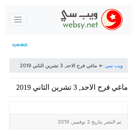
ويب سي
←
ماغي فرح الاحد, 3 تشرين الثاني 2019
ماغي فرح الاحد, 3 تشرين الثاني 2019
تم النشر بتاريخ 3 نوفمبر، 2019