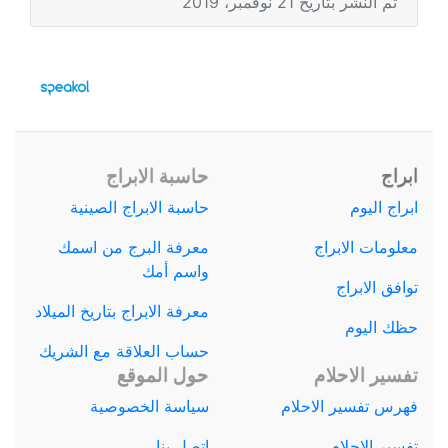
تم النشر بتاريخ 21 نوفمبر، 2019
ابراج
حاسبة الابراج
ابراج اليوم
حاسبة الابراج الصينية
معلومات الابراج
معرفة البرج من اسمك
واسم أمك
توافق الابراج
معرفة الابراج بتاريخ الميلاد
حظك اليوم
حساب العلاقة مع الشريك
تفسير الاحلام
حول الموقع
فهرس تفسير الاحلام
سياسة الخصوصية
تفسير الاحلام
اتصل بنا