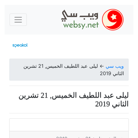
ويب سي
←
ليلى عبد اللطيف الخميس, 21 تشرين
الثاني 2019
ليلى عبد اللطيف الخميس, 21 تشرين
الثاني 2019