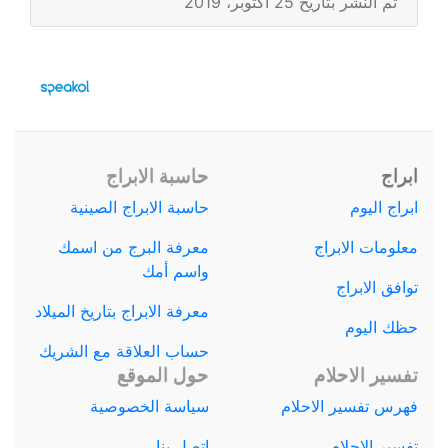
تم النشر بتاريخ 25 أكتوبر، 2019
ابراج
حاسبة الابراج
ابراج اليوم
حاسبة الابراج الصينية
معلومات الابراج
معرفة البرج من اسمك
واسم أمك
توافق الابراج
معرفة الابراج بتاريخ الميلاد
حظك اليوم
حساب العلاقة مع الشريك
تفسير الاحلام
حول الموقع
فهرس تفسير الاحلام
سياسة الخصوصية
تفسير الاحلام
اتصل بنا