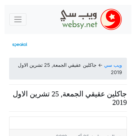
ويب سي
←
جاكلين عقيقي الجمعة, 25 تشرين الاول
2019
جاكلين عقيقي الجمعة, 25 تشرين الاول
2019