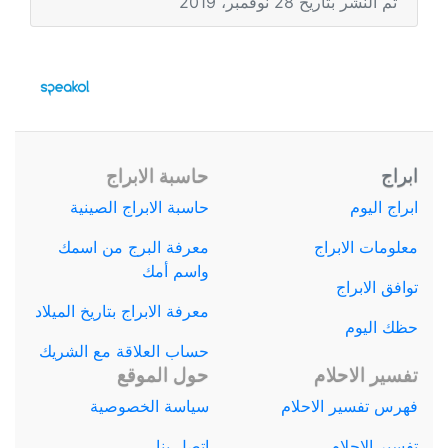
تم النشر بتاريخ 28 نوفمبر، 2019
ابراج
حاسبة الابراج
ابراج اليوم
حاسبة الابراج الصينية
معلومات الابراج
معرفة البرج من اسمك
واسم أمك
توافق الابراج
معرفة الابراج بتاريخ الميلاد
حظك اليوم
حساب العلاقة مع الشريك
تفسير الاحلام
حول الموقع
فهرس تفسير الاحلام
سياسة الخصوصية
تفسير الاحلام
اتصل بنا