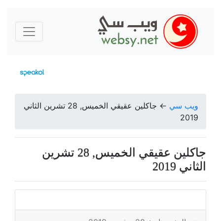
ويب سي
←
جاكلين عقيقي الخميس, 28 تشرين الثاني
2019
جاكلين عقيقي الخميس, 28 تشرين
الثاني 2019