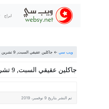
ابراج
ت
ويب سي
←
جاكلين عقيقي السبت, 9 تشرين الثاني 2019
جاكلين عقيقي السبت, 9 تشرين الثاني 2019
تم النشر بتاريخ 9 نوفمبر، 2019