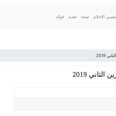
فسير الاحلام
صحة
تغذية
فوائد