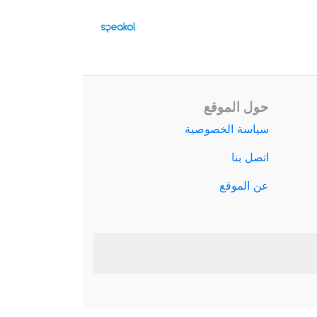
حول الموقع
سياسة الخصوصية
اتصل بنا
عن الموقع