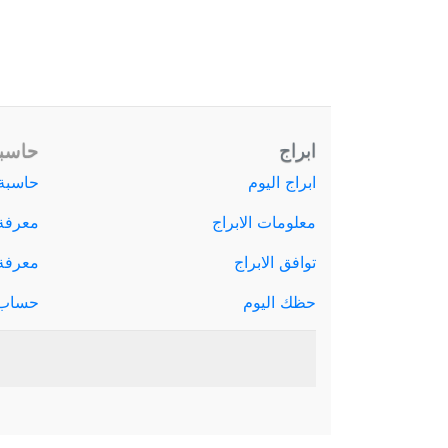
ابراج
حاسبة
ابراج اليوم
حاسبة 
معلومات الابراج
معرفة
توافق الابراج
معرفة ا
حظك اليوم
حساب 