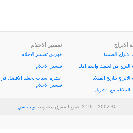
 الابراج
تفسير الاحلام
الابراج الصينية
فهرس تفسير الاحلام
 البرج من اسمك واسم أمك
تفسير الاحلام
لابراج بتاريخ الميلاد
عشرة أسباب تجعلنا الأفضل في
تفسير الاحلام
العلاقة مع الشريك
© 2002 - 2019 جميع الحقوق محفوظة
ويب سي