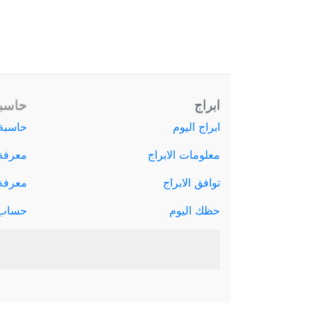
ابراج
حاسبة
ابراج اليوم
حاسبة 
معلومات الابراج
معرفة
توافق الابراج
معرفة ا
حظك اليوم
حساب 