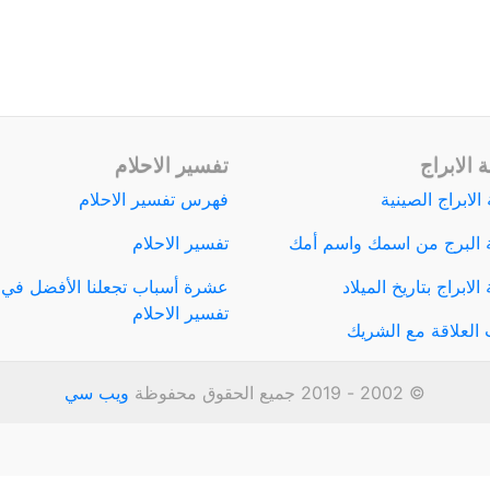
 الابراج
تفسير الاحلام
الابراج الصينية
فهرس تفسير الاحلام
 البرج من اسمك واسم أمك
تفسير الاحلام
لابراج بتاريخ الميلاد
عشرة أسباب تجعلنا الأفضل في
تفسير الاحلام
العلاقة مع الشريك
© 2002 - 2019 جميع الحقوق محفوظة
ويب سي