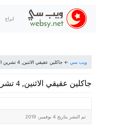
ابراج
ت
ويب سي
←
جاكلين عقيقي الاثنين, 4 تشرين الثاني 2019
جاكلين عقيقي الاثنين, 4 تشرين الثاني 2019
تم النشر بتاريخ 4 نوفمبر، 2019