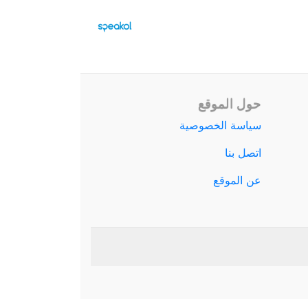
حول الموقع
سياسة الخصوصية
اتصل بنا
عن الموقع