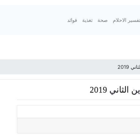
فسير الاحلام
صحة
تغذية
فوائد