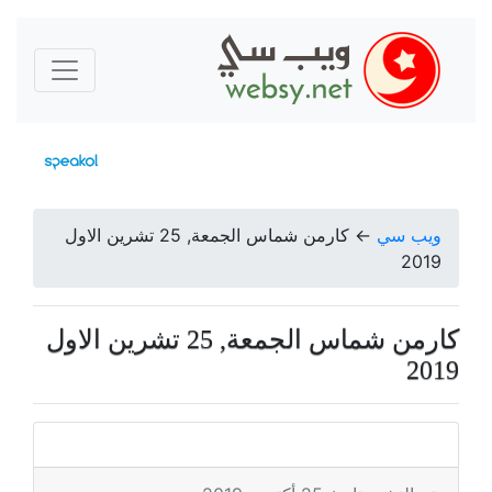
ويب سي
←
كارمن شماس الجمعة, 25 تشرين الاول
2019
كارمن شماس الجمعة, 25 تشرين الاول
2019