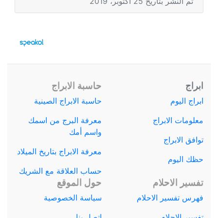
تم النشر بتاريخ 25 أكتوبر، 2019
ابراج
حاسبة الابراج
ابراج اليوم
حاسبة الابراج الصينية
معلومات الابراج
معرفة البرج من اسمك
واسم أمك
توافق الابراج
معرفة الابراج بتاريخ الميلاد
حظك اليوم
حساب العلاقة مع الشريك
تفسير الاحلام
حول الموقع
فهرس تفسير الاحلام
سياسة الخصوصية
تفسير الاحلام
اتصل بنا