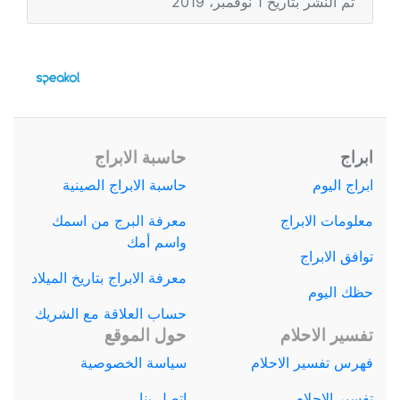
تم النشر بتاريخ 1 نوفمبر، 2019
ابراج
حاسبة الابراج
ابراج اليوم
حاسبة الابراج الصينية
معلومات الابراج
معرفة البرج من اسمك
واسم أمك
توافق الابراج
معرفة الابراج بتاريخ الميلاد
حظك اليوم
حساب العلاقة مع الشريك
تفسير الاحلام
حول الموقع
فهرس تفسير الاحلام
سياسة الخصوصية
تفسير الاحلام
اتصل بنا