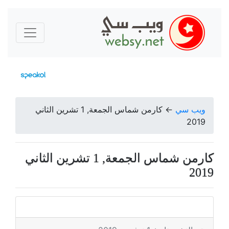
ويب سي
←
كارمن شماس الجمعة, 1 تشرين الثاني
2019
كارمن شماس الجمعة, 1 تشرين الثاني
2019