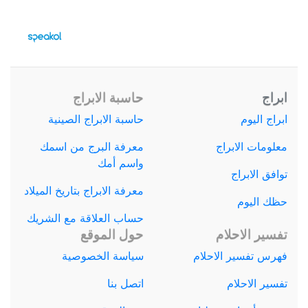
ابراج
حاسبة الابراج
ابراج اليوم
حاسبة الابراج الصينية
معلومات الابراج
معرفة البرج من اسمك
واسم أمك
توافق الابراج
معرفة الابراج بتاريخ الميلاد
حظك اليوم
حساب العلاقة مع الشريك
تفسير الاحلام
حول الموقع
فهرس تفسير الاحلام
سياسة الخصوصية
تفسير الاحلام
اتصل بنا