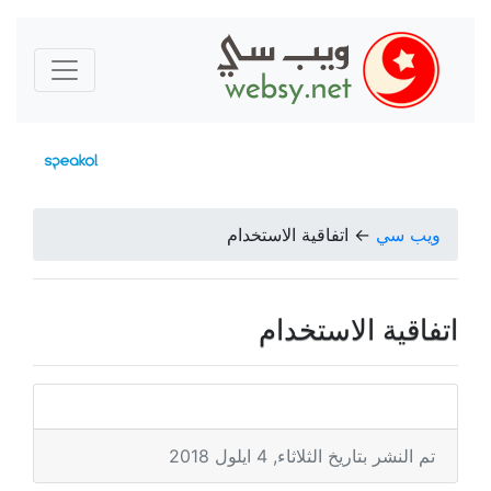
ويب سي
←
اتفاقية الاستخدام
اتفاقية الاستخدام
تم النشر بتاريخ الثلاثاء, 4 ايلول 2018