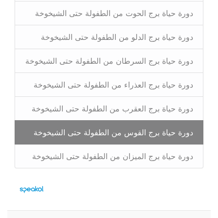
دورة حياة برج الحوت من الطفولة حتى الشيخوخة
دورة حياة برج الدلو من الطفولة حتى الشيخوخة
دورة حياة برج السرطان من الطفولة حتى الشيخوخة
دورة حياة برج العذراء من الطفولة حتى الشيخوخة
دورة حياة برج العقرب من الطفولة حتى الشيخوخة
دورة حياة برج القوس من الطفولة حتى الشيخوخة
دورة حياة برج الميزان من الطفولة حتى الشيخوخة