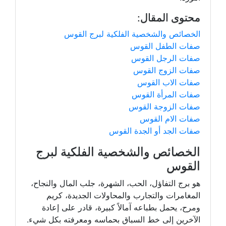
محتوى المقال:
الخصائص والشخصية الفلكية لبرج القوس
صفات الطفل القوس
صفات الرجل القوس
صفات الزوج القوس
صفات الاب القوس
صفات المرأة القوس
صفات الزوجة القوس
صفات الام القوس
صفات الجد أو الجدة القوس
الخصائص والشخصية الفلكية لبرج
القوس
هو برج التفاؤل، الحب، الشهرة، جلب المال والنجاح،
المغامرات والتجارب والمحاولات الجديدة، كريم
ومرح، يحمل بطباعه آمالاً كبيرة، قادر على إعادة
الآخرين إلى خط السباق بحماسه ومعرفته بكل شيء.