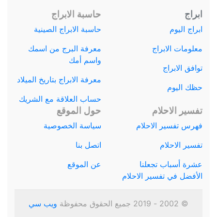
ابراج
حاسبة الابراج
ابراج اليوم
حاسبة الابراج الصينية
معلومات الابراج
معرفة البرج من اسمك
واسم أمك
توافق الابراج
معرفة الابراج بتاريخ الميلاد
حظك اليوم
حساب العلاقة مع الشريك
تفسير الاحلام
حول الموقع
فهرس تفسير الاحلام
سياسة الخصوصية
تفسير الاحلام
اتصل بنا
عشرة أسباب تجعلنا
عن الموقع
الأفضل في تفسير الاحلام
© 2002 - 2019 جميع الحقوق محفوظة
ويب سي