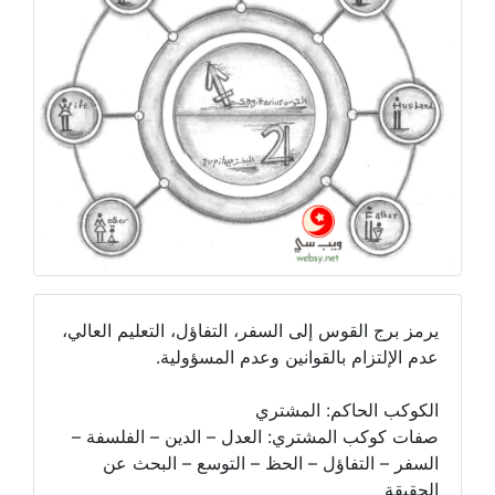
يرمز برج القوس إلى السفر، التفاؤل، التعليم العالي،
عدم الإلتزام بالقوانين وعدم المسؤولية.
الكوكب الحاكم: المشتري
صفات كوكب المشتري: العدل – الدين – الفلسفة –
السفر – التفاؤل – الحظ – التوسع – البحث عن
الحقيقة