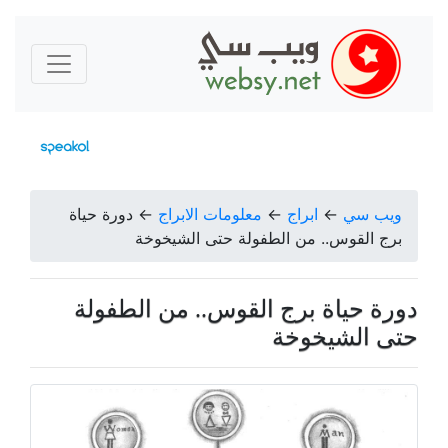
ويب سي
←
ابراج
←
معلومات الابراج
←
دورة حياة
برج القوس.. من الطفولة حتى الشيخوخة
دورة حياة برج القوس.. من الطفولة
حتى الشيخوخة