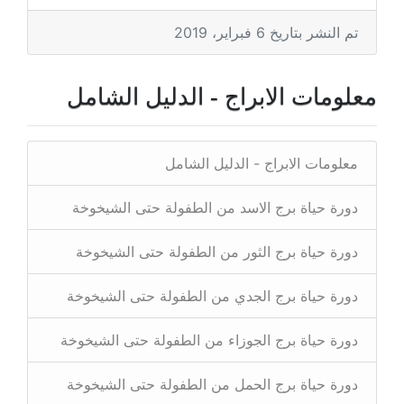
تم النشر بتاريخ 6 فبراير، 2019
معلومات الابراج - الدليل الشامل
معلومات الابراج - الدليل الشامل
دورة حياة برج الاسد من الطفولة حتى الشيخوخة
دورة حياة برج الثور من الطفولة حتى الشيخوخة
دورة حياة برج الجدي من الطفولة حتى الشيخوخة
دورة حياة برج الجوزاء من الطفولة حتى الشيخوخة
دورة حياة برج الحمل من الطفولة حتى الشيخوخة