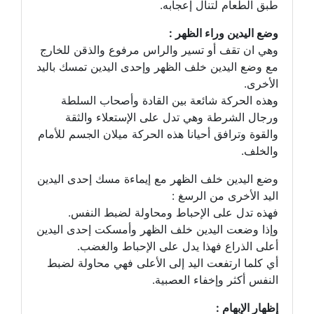
طبق الطعام لتنال إعجابه.
وضع اليدين وراء الظهر :
وهي ان تقف أو تسير والراس مرفوع والذقن للخارج
مع وضع اليدين خلف الظهر وإحدى اليدين تمسك باليد
الأخرى.
وهذه الحركة شائعة بين القادة وأصحاب السلطة
ورجال الشرطة وهي تدل على الإستعلاء والثقة
والقوة وترافق أحيانا هذه الحركة ميلان الجسم للأمام
والخلف.
وضع اليدين خلف الظهر مع إيماءة مسك إحدى اليدين
اليد الأخرى من الرسغ :
فهذه تدل على الإحباط ومحاولة لضبط النفس.
وإذا وضعت اليدين خلف الظهر وأمسكت إحدى اليدين
أعلى الذراع فهذا يدل على الإحباط والغضب.
أي كلما ارتفعت اليد إلى الأعلى فهي محاولة لضبط
النفس أكثر وإخفاء العصبية.
إظهار الإبهام :