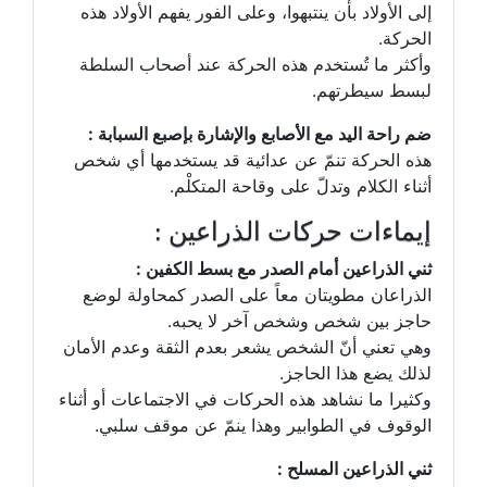
إلى الأولاد بأن ينتبهوا، وعلى الفور يفهم الأولاد هذه
الحركة.
وأكثر ما تُستخدم هذه الحركة عند أصحاب السلطة
لبسط سيطرتهم.
ضم راحة اليد مع الأصابع والإشارة بإصبع السبابة :
هذه الحركة تنمّ عن عدائية قد يستخدمها أي شخص
أثناء الكلام وتدلّ على وقاحة المتكلْم.
إيماءات حركات الذراعين :
ثني الذراعين أمام الصدر مع بسط الكفين :
الذراعان مطويتان معاً على الصدر كمحاولة لوضع
حاجز بين شخص وشخص آخر لا يحبه.
وهي تعني أنّ الشخص يشعر بعدم الثقة وعدم الأمان
لذلك يضع هذا الحاجز.
وكثيرا ما نشاهد هذه الحركات في الاجتماعات أو أثناء
الوقوف في الطوابير وهذا ينمّ عن موقف سلبي.
ثني الذراعين المسلح :