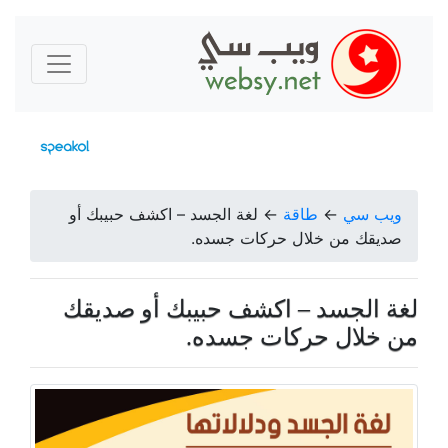
ويب سي
←
طاقة
←
لغة الجسد – اكشف حبيبك أو
صديقك من خلال حركات جسده.
لغة الجسد – اكشف حبيبك أو صديقك
من خلال حركات جسده.