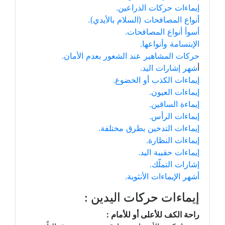
إيماءات حركات الذراعين.
أنواع المصافحات (السلام بالأيدي).
أسوأ أنواع المصافحات.
الإبتسامة وأنواعها.
حركات المشاهير عند الشعور بعدم الأمان.
أ
شهر إشارات اليد.
إيماءات الكذب أو الخضوع.
إيماءات العيون.
إيماءة الساقين.
إيماءات الرأس.
إيماءات التدخين بطرق مختلفة.
إيماءات النظارة.
إيماءات حقيبة اليد.
إشارات التملّك.
أشهر الإيماءات الأنثوية.
إيماءات حركات اليدين :
راحة الكف للأعلى أو للأمام :