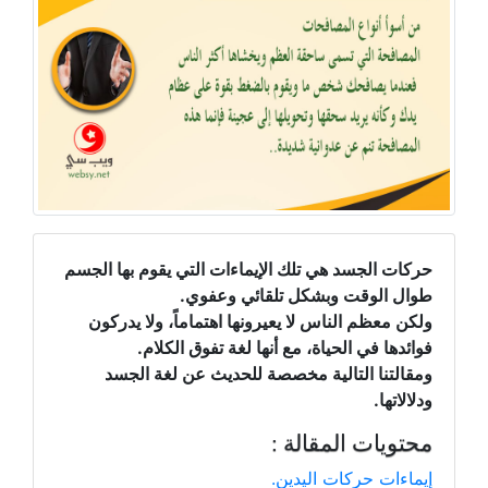
حركات الجسد هي تلك الإيماءات التي يقوم بها الجسم
طوال الوقت وبشكل تلقائي وعفوي.
ولكن معظم الناس لا يعيرونها اهتماماً، ولا يدركون
فوائدها في الحياة، مع أنها لغة تفوق الكلام.
ومقالتنا التالية مخصصة للحديث عن لغة الجسد
ودلالاتها.
محتويات المقالة :
إيماءات حركات اليدين.