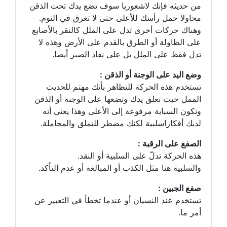
من حديثه فإنك لاشعوريا سوف تضع يدك تحت الذقن
محاولا حمل رأسك للأعلى حتى لا تغرق في النوم.
وهناك حركات أخرى تدل على الملل كالنقر بالأصابع
على الطاولة أو الطرق بالقدم على الأرض وهذه لا
تدل فقط على الملل بل على نفاذ الصبر أيضا.
وضع اليد على الوجنة أو الذقن :
تستخدم هذه الحركة للتظاهر بأنك مهتم للحديث
الممل حيث تغلق يدك وتضعها على الوجنة أو الذقن
وتكون السبابة مرفوعة إلى الأعلى وهذا يعني أنه
لديك أفكاراسلبية لكنك مضطر للتملق والمجاملة.
الصفع على الرقبة :
هذه الحركة تدلّ على السلبية أو النقد.
والسلبية هنا مثل الكذب أو المبالغة أو عدم التأكد.
صفع الجبين :
تستخدم عند النسيان أو عندما تخطأ في التعبير عن
أمر ما.