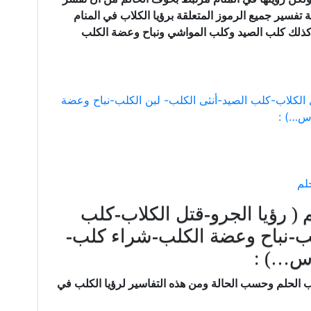
 تفسير جميع الرموز المتعلقة برؤيا الكلاب في المنام
وكذلك كلب الصيد وكلب المواشي ونباح وعضة الكلب
ل الكلاب-كلب الصيد-أنثى الكلب- لبن الكلب-نباح وعضة
س…) :
لم
 ( رؤيا الجرو-قتل الكلاب-كلب
لب-نباح وعضة الكلب-شراء كلب-
رس…) :
الحلم وحسب الحالة ومن هذه التفاسير لرؤيا الكلب في