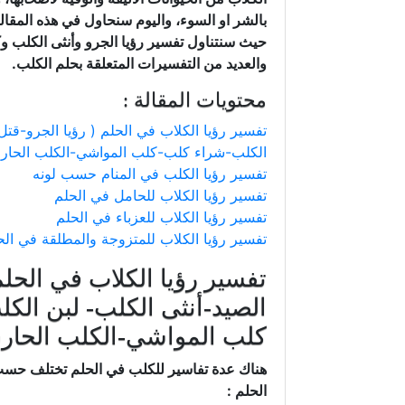
بالشر او السوء، واليوم سنحاول في هذه المقالة
حيث سنتناول تفسير رؤيا الجرو وأنثى الكلب 
والعديد من التفسيرات المتعلقة بحلم الكلب.
محتويات المقالة :
تفسير رؤيا الكلاب في الحلم ( رؤيا الجرو-قت
الكلب-شراء كلب-كلب المواشي-الكلب الحار
تفسير رؤيا الكلب في المنام حسب لونه
تفسير رؤيا الكلاب للحامل في الحلم
تفسير رؤيا الكلاب للعزباء في الحلم
تفسير رؤيا الكلاب للمتزوجة والمطلقة في الح
تفسير رؤيا الكلاب في الحلم
الصيد-أنثى الكلب- لبن الك
كلب المواشي-الكلب الحا
هناك عدة تفاسير للكلب في الحلم تختلف حسب 
الحلم :