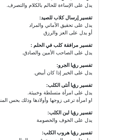
يدل على الإساءة للحالم بالكلام والتصرف.
تفسير إرسال كلاب للصيد:
يدل على تحقيق الأماني والمراد
أو يدل على العز والرزق
تفسير مرافقة كلب في الحلم :
يدل على الصاحب الأمين والصادق.
تفسير رؤيا الجرو:
يدل على الخير إذا كان أبيض.
تفسير رؤيا أنثى الكلب:
يدل على امرأة متسلطة وخبيثة.
او امرأة ترعى زوجها وأولادها وذلك بحس المنا
تفسير رؤيا لبن الكلب:
يدل على الخوف والخصومة
تفسير رؤيا هروب الكلب: