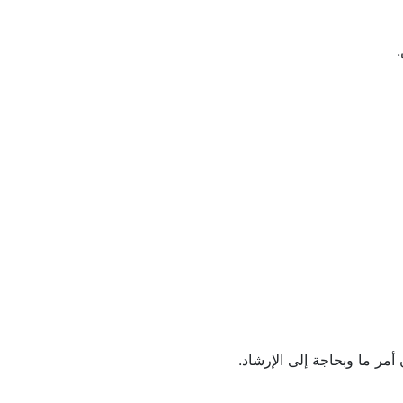
أمر ما وبحاجة إلى الإرشاد.