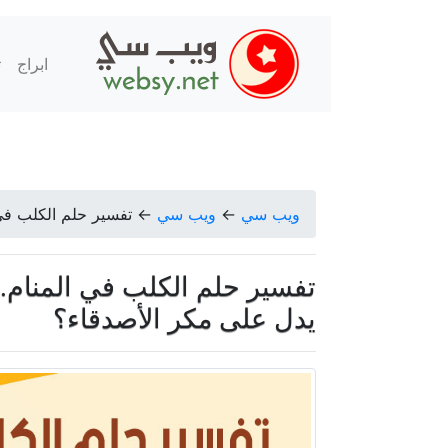
ابراج
ت
ويب سي
←
ويب سي
←
تفسير حلم الكلب في 
تفسير حلم الكلب في المنام..
يدل على مكر الأصدقاء؟