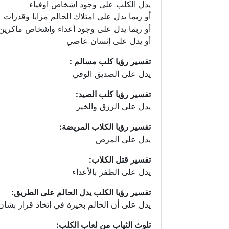
يدل الكلب على وجود اشخاص اوفياء
أو ربما يدل على امتلاك الحالم مزايا وقدرات
أو ربما يدل على وجود أعداء واشخاص ماكرين.
أو يدل على إنسان عاصي
تفسير رؤيا كلب مسالم :
يدل على الصديق الوفي
تفسير رؤيا كلب الصيد:
يدل على الرزق والخير
تفسير رؤيا الكلاب المريضة:
يدل على المرض
تفسير قتل الكلاب:
يدل على الظفر بالأعداء
تفسير رؤيا الكلب يدل الحالم على الطريق:
يدل على أن الحالم بحيرة في اتخاذ قرار بشان 
تلوث الثياب من لعاب الكلب: