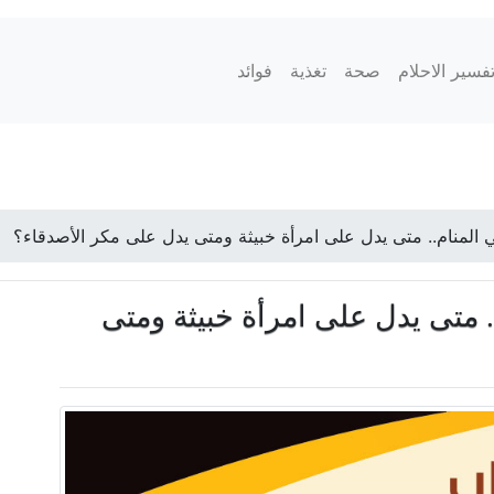
فسير الاحلام
صحة
تغذية
فوائد
المنام.. متى يدل على امرأة خبيثة ومتى يدل على مكر الأصدقاء؟
 متى يدل على امرأة خبيثة ومتى