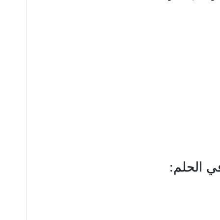
ي الحلم: