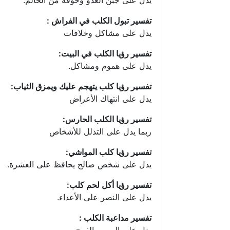
يدل على جبن العدو وخوفه من الحالم.
تفسير تبول الكلب في الفراش :
يدل على مشاكل وخلافات
تفسير رؤيا الكلب في البيت:
يدل على هموم ومشاكل.
تفسير رؤيا كلب يتهجم عليك ويمزق الثياب:
يدل على انتهاك الأعراض
تفسير رؤيا الكلب الحارس:
ربما يدل على التذلل للأشخاص
تفسير رؤيا كلب المواشي:
يدل على شخص صالح يحافظ على العشرة.
تفسير رؤيا أكل لحم كلب:
يدل على النصر على الأعداء.
تفسير مداعبة الكلب :