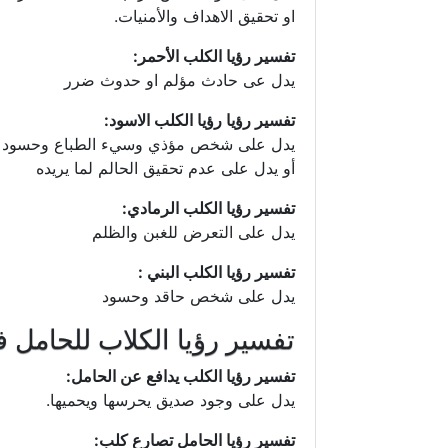
او تحقيق الاهداف والأمنيات.
تفسير رؤيا الكلب الأحمر:
يدل عى حادث مؤلم او حدوث ضرر
تفسير رؤيا رؤيا الكلب الاسود:
يدل على شخص مؤذي وسيء الطباع وحسود
أو يدل على عدم تحقيق الحالم لما يريده
تفسير رؤيا الكلب الرمادي:
يدل على التعرض للغبن والظلم
تفسير رؤيا الكلب البني :
يدل على شخص حاقد وحسود
تفسير رؤيا الكلاب للحامل ف
تفسير رؤيا الكلب يدافع عن الحامل:
يدل على وجود صديق يحرسها ويحميها.
تفسير رؤيا الحامل تصارع كلب: