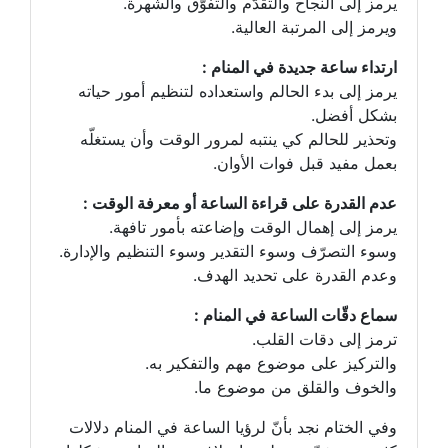
يرمز إلى النجاح والتقدّم والتفوّق والشهرة.
ويرمز إلى المرتبة العالية.
ارتداء ساعة جديدة في المنام :
يرمز إلى بدء الحالم واستعداده لتنظيم أمور حياته
بشكل أفضل.
وتحذير للحالم كي ينتبه لمرور الوقت وأن يستغلّه
بعمل مفيد قبل فوات الأوان.
عدم القدرة على قراءة الساعة أو معرفة الوقت :
يرمز إلى إهمال الوقت وإضاعته بأمور تافهة.
وسوء التصرّف وسوء التقدير وسوء التنظيم والإدارة.
وعدم القدرة على تحديد الهدف.
سماع دقّات الساعة في المنام :
ترمز إلى دقات القلب.
والتركيز على موضوع مهم والتفكير به.
والخوف والقلق من موضوع ما.
وفي الختام نجد بأنّ لرؤيا الساعة في المنام دلالات