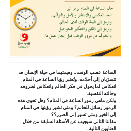
الساعة عصب الوقت.. وقيمتهما في حياة الإنسان قد
تتسرّبان إلى أحلامه، وتُعتبر رؤيا الساعة في المنام
انعكاس لما يجول في فكر الحالم وانعكاس لظروفه
وحالته النفسية.
ولكن ماهي رموز الساعة في المنام؟ وهل تحوي هذه
الرموز رسائل للحالم؟ ومتى تشير رؤيتها في المنام
إلى الخير ومتى تشير إلى الضرر؟؟
مقالنا التالي سيجيب عن الأسئلة السابقة من خلال
العناوين التالية :