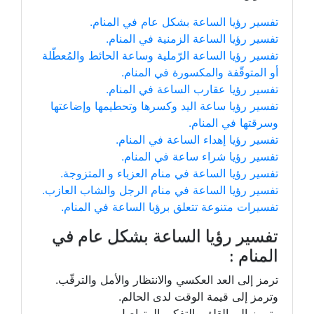
تفسير رؤيا الساعة بشكل عام في المنام.
تفسير رؤيا الساعة الزمنية في المنام.
تفسير رؤيا الساعة الرّملية وساعة الحائط والمُعطّلة
أو المتوقّفة والمكسورة في المنام.
تفسير رؤيا عقارب الساعة في المنام.
تفسير رؤيا ساعة اليد وكسرها وتحطيمها وإضاعتها
وسرقتها في المنام.
تفسير رؤيا إهداء الساعة في المنام.
تفسير رؤيا شراء ساعة في المنام.
تفسير رؤيا الساعة في منام العزباء و المتزوجة.
تفسير رؤيا الساعة في منام الرجل والشاب العازب.
تفسيرات متنوعة تتعلق برؤيا الساعة في المنام.
تفسير رؤيا الساعة بشكل عام في
المنام :
ترمز إلى العد العكسي والانتظار والأمل والترقّب.
وترمز إلى قيمة الوقت لدى الحالم.
وترمز إلى القلق والتفكير المتواصل.