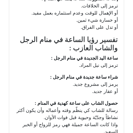
ترمز إلى الخلافات.
أو الإهمال للوقت وعدم استثماره بعمل مفيد.
أو خسارة شيء ثمين.
أو تدل على الفراق.
تفسير رؤيا الساعة في منام الرجل
والشاب العازب :
ساعة اليد الجديدة في منام الرجل :
ترمز إلى نيل المراد.
شراء ساعة جديدة في منام الرجل :
يرمز إلى مشروع جديد.
أو عقار جديد.
حصول الشاب على ساعة كهدية في المنام :
رسالة للشاب كي ينظّم وقته وأعماله وأن يكون أكثر
نشاطاً وجدّيّة وحيوية قبل فوات الأوان.
واذا كانت الساعة جميلة فهي رمز للزواج أو الخبر
السعيد.