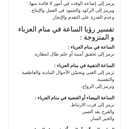
يرمز إلى إضاعة الوقت في أمور لا فائدة منها.
ويرمز إلى الركود والجمود في العمل والإنتاج.
وعدم القدرة على التقدم والإنجاز.
تفسير رؤيا الساعة في منام العزباء
و المتزوجة :
الساعة في منام العزباء :
ترمز إلى تحقيق أمنية أو حلم طال انتظاره.
الساعة الذهبية في منام العزباء :
ترمز إلى الغنى وتحسّن الأحوال المادية والعاطفية
والنفسية.
وترمز إلى الزواج.
الساعة البيضاء أو الفضية في منام العزباء :
ترمز إلى قرب الارتباط.
والفرج بعد الصبر.
والخبر السار.