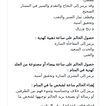
وقد يرمز إلى النجاح والتقدم والسير في المسار
الصحيح.
وقطف ثمار الصبر والتعب.
وتحقيق أمنية.
و ربح ورزق.
حصول الحالم على ساعة ذهبية كهدية :
يرمز إلى المفاجأة السارة.
والحدث السعيد.
والغنى.
حصول الحالم على ساعة بيضاء أو مصنوعة من الجلد
كهدية في المنام :
يرمز إلى البشرى السارة وتحقيق أمنية.
إهداء الحالم ساعة لشخص ما في المنام :
يرمز إلى خلاف وحساسية وسوء فهم بين الطرفين.
أو رسالة أو نصيحة يريد الحالم توجيهها لشخص ما.
إهداء فتاة ساعة لشاب في المنام :