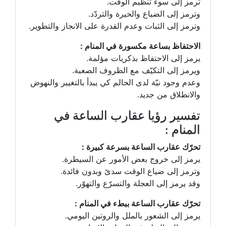
ترمز إلى سوء تنظيم الوقت.
وترمز إلى الضياع والحيرة والتردّد.
وترمز إلى الثبات وعدم القدرة على الانجاز والتطوير.
الاحتفاظ بساعة مكسورة في المنام :
يرمز إلى الاحتفاظ بذكريات مؤلمة.
ويرمز إلى التكيّف مع الظروف الصعبة.
وعدم وجود نيّة لدى الحالم كي يبدأ بالتغيير والنهوض
والانطلاق من جديد.
تفسير رؤيا عقارب الساعة في
المنام :
تحرّك عقارب الساعة بسرعة كبيرة :
يرمز إلى خروج بعض الأمور عن السيطرة.
وترمز إلى ضياع الوقت سدىً وبدون فائدة.
وقد يرمز إلى العجلة والتسرّع والتهوّر.
تحرّك عقارب الساعة ببطء في المنام :
يرمز إلى الشعور بالملل والروتين اليومي.