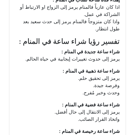
اذا كان عازباً فالمنام يرمز إلى الزواج او الارتباط أو
الشراكة في عمل.
واذا كان متزوجاً فالمنام يرمز إلى حدث سعيد بعد
طول انتظار.
تفسير رؤيا شراء ساعة في المنام :
شراء ساعة جديدة في المنام :
يرمز إلى حدوث تغييرات إيجابية في حياة الحالم.
شراء ساعة ذهبية في المنام :
يرمز إلى تحقيق حلم.
وفرصة جيدة.
وحدث وخبر مُفرح.
شراء ساعة فضية في المنام :
يرمز إلى الانتقال إلى حال أفضل.
واتخاذ القرار الصائب.
شراء ساعة رخيصة في المنام :