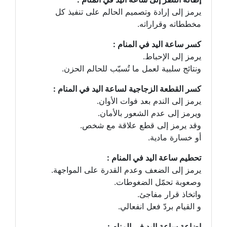
يرمز إلى إرادة وتصميم الحالم على تنفيذ كل
مخططاته وقراراته.
كسر ساعة اليد في المنام :
يرمز إلى الإحباط.
ونتائج سلبية لعمل ما تُسبّب للحالم الحزن.
كسر القطعة الزجاجية لساعة اليد في المنام :
يرمز إلى الندم بعد فوات الأوان.
ويرمز إلى عدم الشعور بالأمان.
وقد يرمز إلى قطع علاقة مع شخص.
أو خسارة مادية.
تحطيم ساعة اليد في المنام :
يرمز إلى الضعف وعدم القدرة على المواجهة.
وصعوبة تحمّل الضغوطات.
واتخاذ قرار مفاجئ.
و القيام بردّ فعل انفعالي.
إضاعة ساعة اليد في المنام :