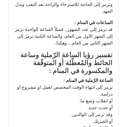
وترمز إلى الحاجة للاسترخاء والراحة بعد التعب وبذل
الجهد.
الساعات في المنام :
قد ترمز إلى عدد الشهور.. فمثلاً الساعة الواحدة ترمز
إلى الشهر الاول من العام، والساعة الثانية ترمز إلى
الشهر الثاني من العام… وهكذا..
تفسير رؤيا الساعة الرّملية وساعة
الحائط والمُعطّلة أو المتوقّفة
والمكسورة في المنام :
الساعة الرّملية في المنام :
ترمز إلى انتهاء الوقت المخصص لعمل او مشروع او
دراسة.
أو انقلاب وضع ما.
أو حدث جديد.
وقد ترمز إلى الوالدين.
أو الشريك.