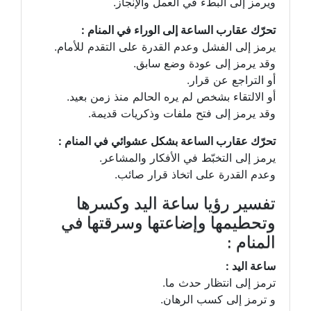
ويرمز إلى البطء في العمل والإنجاز.
تحرّك عقارب الساعة إلى الوراء في المنام :
يرمز إلى الفشل وعدم القدرة على التقدم للأمام.
وقد يرمز إلى عودة وضع سابق.
أو التراجع عن قرار.
أو الالتقاء بشخص لم يره الحالم منذ زمن بعيد.
وقد يرمز إلى فتح ملفات وذكريات قديمة.
تحرّك عقارب الساعة بشكل عشوائي في المنام :
يرمز إلى التخبّط في الأفكار والمشاعر.
وعدم القدرة على اتخاذ قرار صائب.
تفسير رؤيا ساعة اليد وكسرها
وتحطيمها وإضاعتها وسرقتها في
المنام :
ساعة اليد :
ترمز إلى انتظار حدث ما.
و ترمز إلى كسب الرهان.