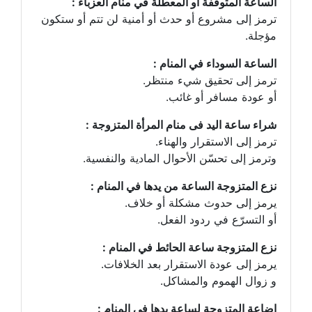
الساعة المتوقّفة أو المعطّلة في منام العزباء :
ترمز إلى مشروع أو حدث أو أمنية لن تتم أو ستكون
مؤجلة.
الساعة السوداء في المنام :
ترمز إلى تحقيق شيء منتظر.
أو عودة مسافر أو غائب.
شراء ساعة اليد فى منام المرأة المتزوجة :
ترمز إلى الاستقرار والهناء.
وترمز إلى تحسّن الأحوال المادية والنفسية.
نزع المتزوجة الساعة من يدها في المنام :
يرمز إلى حدوث مشكلة أو خلاف.
أو التسرّع في ردود الفعل.
نزع المتزوجة ساعة الحائط في المنام :
يرمز إلى عودة الاستقرار بعد الخلافات.
و زوال الهموم والمشاكل.
إضاعة المتزوجة لساعة يدها في المنام :