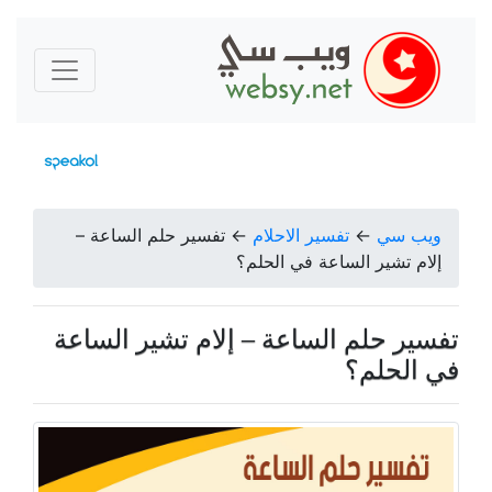
ويب سي
←
تفسير الاحلام
←
تفسير حلم الساعة –
إلام تشير الساعة في الحلم؟
تفسير حلم الساعة – إلام تشير الساعة
في الحلم؟