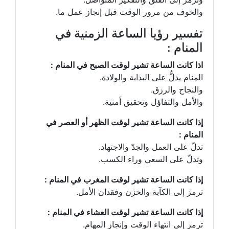
والخوف من مرور الوقت قبل إنجاز عمل ما.
تفسير رؤيا الساعة الزمنية في
المنام :
اذا كانت الساعة تشير لوقت الصبح في المنام :
المنام يدلُّ على البداية والولادة.
والنجاح والرزق.
والأمل والتفاؤل وتحقيق أمنية.
إذا كانت الساعة تشير لوقت الظهر أو العصر في
المنام :
تدلّ على العمل والجدّ والاجتهاد.
وتدلّ على السعي وراء الكسب.
إذا كانت الساعة تشير لوقت المغرب في المنام :
ترمز إلى الكآبة والحزن وفقدان الأمل.
إذا كانت الساعة تشير لوقت العشاء في المنام :
ترمز إلى انتهاء الوقت وإنجاز المهام.