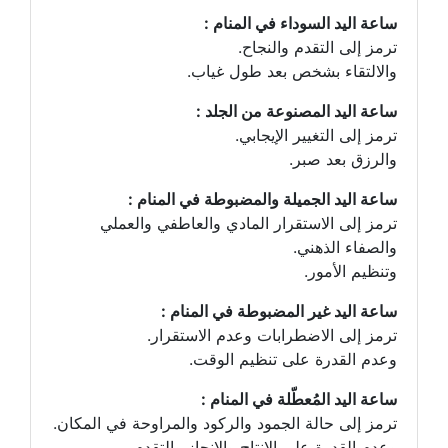
ساعة اليد السوداء في المنام :
ترمز إلى التقدم والنجاح.
والالتقاء بشخص بعد طول غياب.
ساعة اليد المصنوعة من الجلد :
ترمز إلى التغيير الإيجابي.
والرزق بعد صبر.
ساعة اليد الجميلة والمضبوطة في المنام :
ترمز إلى الاستقرار المادي والعاطفي والعملي
والصفاء الذهني.
وتنظيم الأمور.
ساعة اليد غير المضبوطة في المنام :
ترمز إلى الاضطرابات وعدم الاستقرار.
وعدم القدرة على تنظيم الوقت.
ساعة اليد المُعطّلة في المنام :
ترمز إلى حالة الجمود والركود والمراوحة في المكان.
وعدم القدرة على الإنتاج والإنجاز والتقدم.