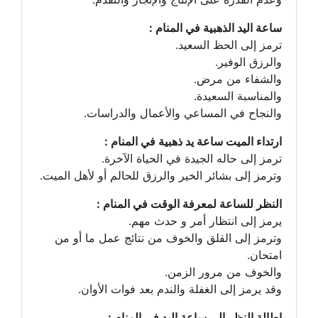
ساعة اليد الذهبية في المنام :
ترمز إلى الحظ السعيد.
والرزق الوفير.
والشفاء من مرض.
والمناسبة السعيدة.
والنجاح في المساعي والأعمال والدراسات.
ارتداء الميت ساعة يد ذهبية في المنام :
ترمز إلى حاله الجيدة في الحياة الآخرة.
وترمز إلى بشائر الخير والرزق للحالم أو لأهل الميت.
النظر للساعة لمعرفة الوقت في المنام :
يرمز إلى انتظار أمر و حدث مهم.
وترمز إلى القلق والخوف من نتائج عمل ما أو من
امتحان.
والخوف من مرور الزمن.
وقد يرمز إلى الغفلة والندم بعد فوات الأوان.
إطالة النظر إلى ساعة اليد في المنام :