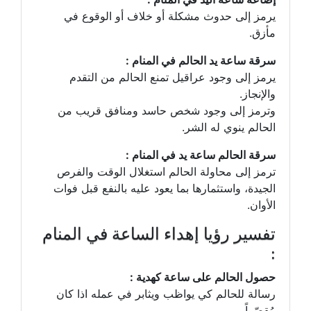
يرمز إلى حدوث مشكلة أو خلاف أو الوقوع في
مأزق.
سرقة ساعة يد الحالم في المنام :
يرمز إلى وجود عراقيل تمنع الحالم من التقدم
والإنجاز.
وترمز إلى وجود شخص حاسد ومنافق قريب من
الحالم ينوي له الشر.
سرقة الحالم ساعة يد في المنام :
ترمز إلى محاولة الحالم استغلال الوقت والفرص
الجيدة، واستثمارها بما يعود عليه بالنفع قبل فوات
الأوان.
تفسير رؤيا إهداء الساعة في المنام
:
حصول الحالم على ساعة كهدية :
رسالة للحالم كي يواظب ويثابر في عمله اذا كان
مُقصّراً.