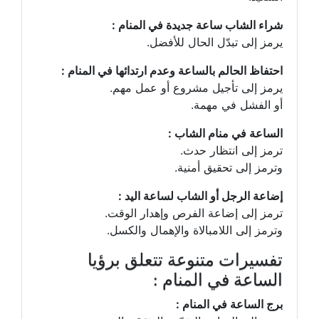
شراء الشاب ساعة جديدة في المنام :
يرمز إلى تبدّل الحال للأفضل.
احتفاظ الحالم بالساعة وعدم ارتدائها في المنام :
يرمز إلى تأجيل مشروع أو عمل مهم.
أو الفشل في مهمة.
الساعة في منام الشاب :
ترمز إلى انتظار حدث.
وترمز إلى تحقيق أمنية.
إضاعة الرجل أو الشاب لساعة اليد :
ترمز إلى إضاعة الفرص وإهدار الوقت.
وترمز إلى اللامبالاة والإهمال والكسل.
تفسيرات متنوعة تتعلق برؤيا
الساعة في المنام :
برج الساعة في المنام :