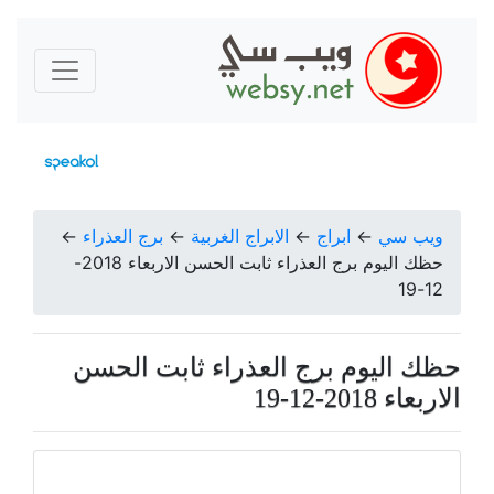
ويب سي
←
ابراج
←
الابراج الغربية
←
برج العذراء
←
حظك اليوم برج العذراء ثابت الحسن الاربعاء 2018-
12-19
حظك اليوم برج العذراء ثابت الحسن
الاربعاء 2018-12-19