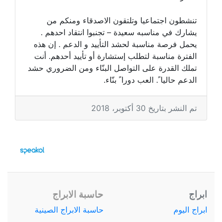
تنشطون اجتماعيا وتلتقون الاصدقاء ومنكم من
يشارك في مناسبه سعيدة – تجنبوا انتقاد احدهم .
يحمل فرصة مناسبة لحشد التأييد و الدعم . إن هذه
الفترة مناسبة لتطلب إستشارة أو تأييد أحدهم. أنت
تملك القدرة على التواصل البنّاء ومن الضروري حشد
الدعم حاليا ً. العب دورا ً بنّاء.
تم النشر بتاريخ 30 أكتوبر، 2018
ابراج
حاسبة الابراج
ابراج اليوم
حاسبة الابراج الصينية