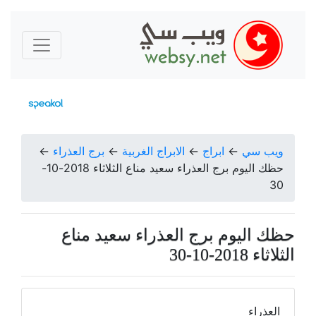
ويب سي
←
ابراج
←
الابراج الغربية
←
برج العذراء
←
حظك اليوم برج العذراء سعيد مناع الثلاثاء 2018-10-
30
حظك اليوم برج العذراء سعيد مناع
الثلاثاء 2018-10-30
العذراء