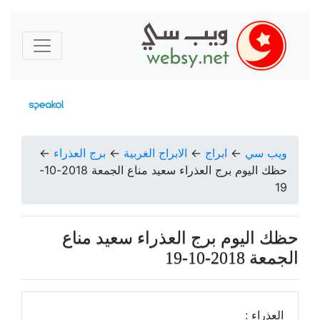
ويب سي
←
ابراج
←
الابراج الغربية
←
برج العذراء
←
حظك اليوم برج العذراء سعيد مناع الجمعة 2018-10-
19
حظك اليوم برج العذراء سعيد مناع
الجمعة 2018-10-19
العذراء :