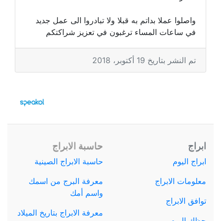
واصلوا عملا بداتم به قبلا ولا تبادروا الى عمل جديد
في ساعات المساء ترغبون في تعزيز شراكتكم
تم النشر بتاريخ 19 أكتوبر، 2018
ابراج
حاسبة الابراج
ابراج اليوم
حاسبة الابراج الصينية
معلومات الابراج
معرفة البرج من اسمك
واسم أمك
توافق الابراج
معرفة الابراج بتاريخ الميلاد
حظك اليوم