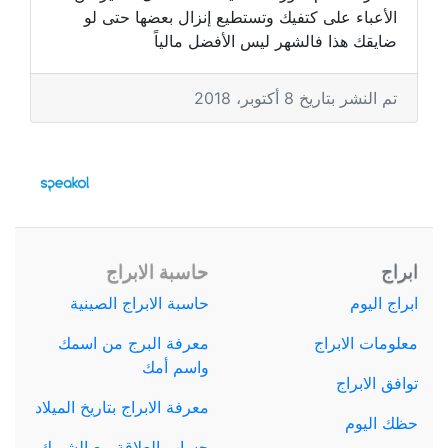
الأعباء على كتفيك وتستطيع إنزال بعضها حتى لو
ضايقك هذا فالشهر ليس الأفضل مالياً
تم النشر بتاريخ 8 أكتوبر، 2018
ابراج
حاسبة الابراج
ابراج اليوم
حاسبة الابراج الصينية
معلومات الابراج
معرفة البرج من اسمك
واسم أمك
توافق الابراج
معرفة الابراج بتاريخ الميلاد
حظك اليوم
حساب العلاقة مع الشريك