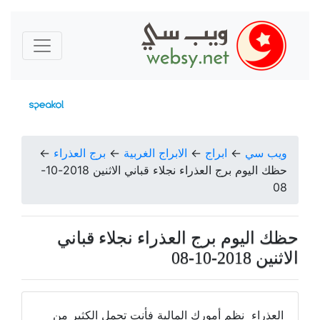
ويب سي
←
ابراج
←
الابراج الغربية
←
برج العذراء
←
حظك اليوم برج العذراء نجلاء قباني الاثنين 2018-10-
08
حظك اليوم برج العذراء نجلاء قباني
الاثنين 2018-10-08
العذراء نظم أمورك المالية فأنت تحمل الكثير من