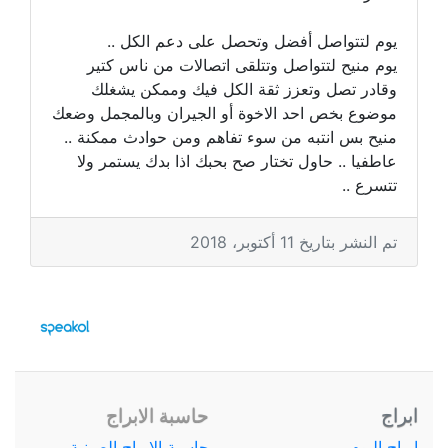
يوم لتتواصل أفضل وتحصل على دعم الكل ..
يوم منيح لتتواصل وتتلقى اتصالات من ناس كتير
وقادر تصل وتعزز ثقة الكل فيك وممكن يشغلك
موضوع بخص احد الاخوة أو الجيران وبالمجمل وضعك
منيح بس انتبه من سوء تفاهم ومن حوادث ممكنة ..
عاطفيا .. حاول تختار صح بحبك اذا بدك يستمر ولا
تتسرع ..
تم النشر بتاريخ 11 أكتوبر، 2018
ابراج
حاسبة الابراج
ابراج اليوم
حاسبة الابراج الصينية