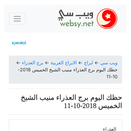
ويب سي
←
ابراج
←
الابراج الغربية
←
برج العذراء
←
حظك اليوم برج العذراء منيب الشيخ الخميس 2018-
10-11
حظك اليوم برج العذراء منيب الشيخ
الخميس 2018-10-11
العذراء