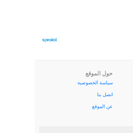
حول الموقع
سياسة الخصوصية
اتصل بنا
عن الموقع