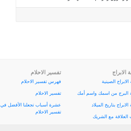
 الابراج
تفسير الاحلام
الابراج الصينية
فهرس تفسير الاحلام
 البرج من اسمك واسم أمك
تفسير الاحلام
لابراج بتاريخ الميلاد
عشرة أسباب تجعلنا الأفضل في
تفسير الاحلام
العلاقة مع الشريك