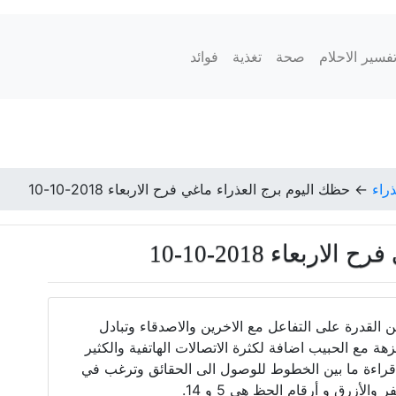
فسير الاحلام
صحة
تغذية
فوائد
ذراء
←
حظك اليوم برج العذراء ماغي فرح الاربعاء 2018-10-10
ربعاء 2018-10-10
 القدرة على التفاعل مع الاخرين والاصدقاء وتبادل
زهة مع الحبيب اضافة لكثرة الاتصالات الهاتفية والكثير
راءة ما بين الخطوط للوصول الى الحقائق وترغب في
الأزرق و أرقام الحظ هي 5 و 14.