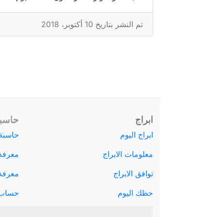
تم النشر بتاريخ 10 أكتوبر، 2018
ابراج
حاسبة
ابراج اليوم
حاسبة 
معلومات الابراج
معرفة
توافق الابراج
معرفة ا
حظك اليوم
حساب 