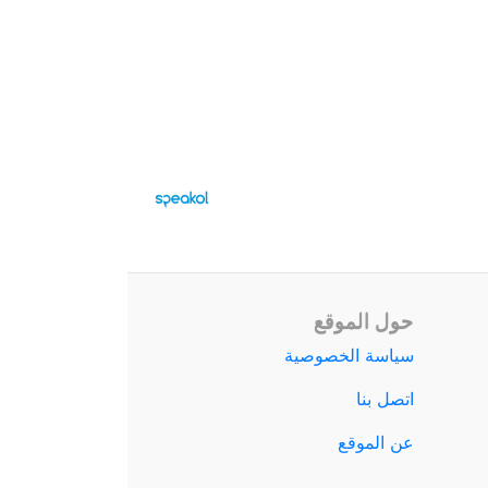
حول الموقع
سياسة الخصوصية
اتصل بنا
عن الموقع