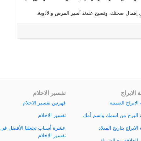
في إهمال صحتك، وتصبح عندئذ أسير المرض والأدوية.
 الابراج
تفسير الاحلام
الابراج الصينية
فهرس تفسير الاحلام
 البرج من اسمك واسم أمك
تفسير الاحلام
لابراج بتاريخ الميلاد
عشرة أسباب تجعلنا الأفضل في
تفسير الاحلام
العلاقة مع الشريك