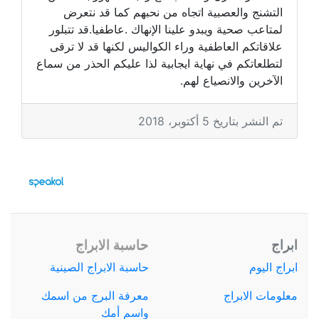
التشنج والعصبية اتجاه من نحبهم كما قد نتعرض
لمتاعب صحية ويبدو علينا الإنهاك .عاطفيا.قد تتبلور
علاقاتكم العاطفية وراء الكواليس لكنها قد لا ترقى
لتطلعاتكم في نهاية ايجابية لذا عليكم الحذر من سماع
الآخرين والانصياع لهم.
تم النشر بتاريخ 5 أكتوبر، 2018
ابراج
حاسبة الابراج
ابراج اليوم
حاسبة الابراج الصينية
معلومات الابراج
معرفة البرج من اسمك
واسم أمك