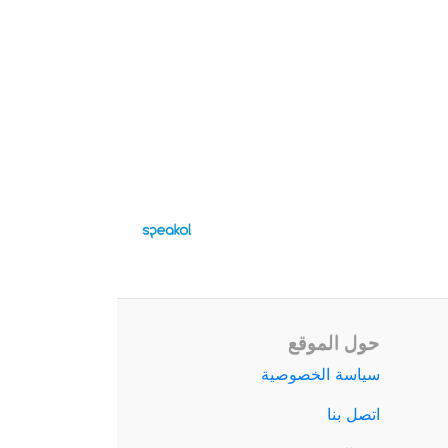
حول الموقع
سياسة الخصوصية
اتصل بنا