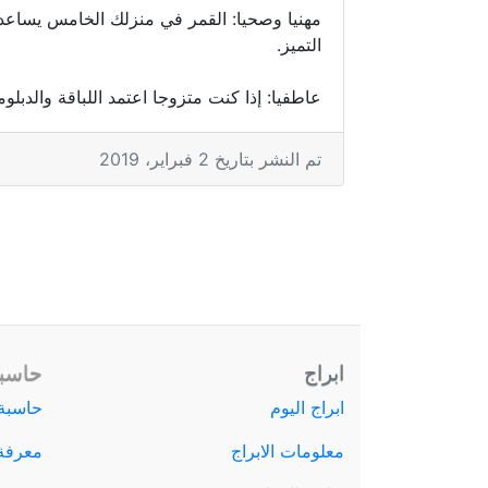
مهنيا وصحيا: القمر في منزلك الخامس يساع
التميز.
عاطفيا: إذا كنت متزوجا اعتمد اللباقة والدبلو
تم النشر بتاريخ 2 فبراير، 2019
ابراج
حاسبة
ابراج اليوم
حاسبة 
معلومات الابراج
معرفة