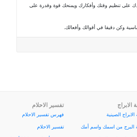
دك على تنظيم وقتك وأفكارك ويمنحك قوة وقدرة على
ماسية وكن دقيقا في أقوالك وأفعالك.
 الابراج
تفسير الاحلام
الابراج الصينية
فهرس تفسير الاحلام
 البرج من اسمك واسم أمك
تفسير الاحلام