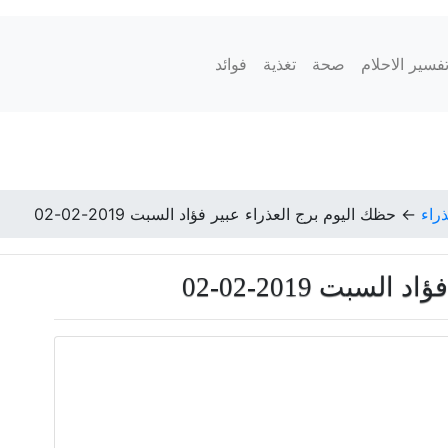
فسير الاحلام
صحة
تغذية
فوائد
ذراء
←
حظك اليوم برج العذراء عبير فؤاد السبت 2019-02-02
سبت 2019-02-02