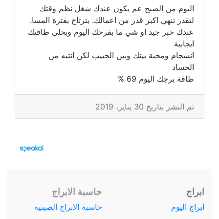
اليوم من الصبح عم يكون عندك شغل نظم وقتك
لتقدر تنهي اكبر قدر من اعمالك. بترتاح بفترة المسا.
عندك خبر جيد او شي ما بفرحك اليوم وبخلي طاقتك
ايجابية
انسجام ومحبة بينك وبين الحبيب لكن انتبه من
الحساد
طاقة برجك اليوم 69 %
تم النشر بتاريخ 30 يناير، 2019
ابراج
حاسبة الابراج
ابراج اليوم
حاسبة الابراج الصينية