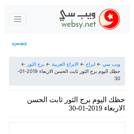
ويب سي
←
ابراج
←
الابراج الغربية
←
برج الثور
←
حظك اليوم برج الثور ثابت الحسن الاربعاء 2019-01-
30
حظك اليوم برج الثور ثابت الحسن
الاربعاء 2019-01-30