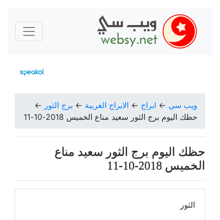
ويب سي
←
ابراج
←
الابراج الغربية
←
برج الثور
←
حظك اليوم برج الثور سعيد مناع الخميس 2018-10-11
حظك اليوم برج الثور سعيد مناع
الخميس 2018-10-11
الثور