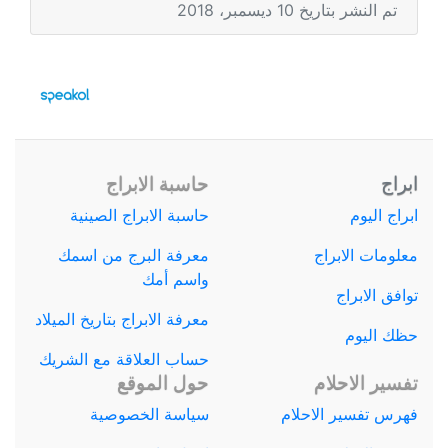
تم النشر بتاريخ 10 ديسمبر، 2018
ابراج
حاسبة الابراج
ابراج اليوم
حاسبة الابراج الصينية
معلومات الابراج
معرفة البرج من اسمك
واسم أمك
توافق الابراج
معرفة الابراج بتاريخ الميلاد
حظك اليوم
حساب العلاقة مع الشريك
تفسير الاحلام
حول الموقع
فهرس تفسير الاحلام
سياسة الخصوصية