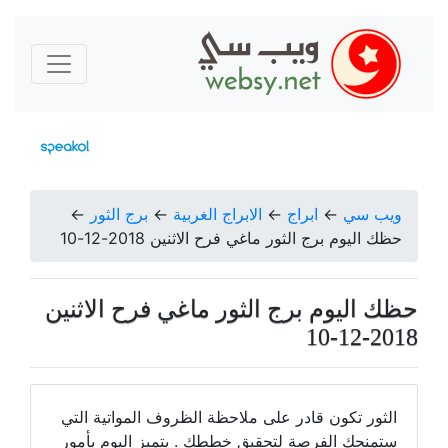
ويب سي
←
ابراج
←
الابراج الغربية
←
برج الثور
←
حظك اليوم برج الثور ماغي فرح الاثنين 2018-12-10
حظك اليوم برج الثور ماغي فرح الاثنين
2018-12-10
الثور تكون قادر على ملاحظة الظروف المواتية التي
ستمنحك الفرصة لتحقيق خططك . يتميز اليوم بأمور