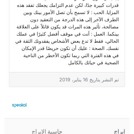
قدرات كبيرة جدًا، لكن عدم التزامك يجعلك تفقد هذه
المزايا. الحب : لا تسمح بأن تصل الأمور بينك وبين
الطرف الآخر إلى هذه الدرجة من التعقيد دون
مصالحة، تأثير هذه المرات قد يكون قاتلاً على العلاقة
بينكما. العمل : أنت في موقف أفضل كثيرًا في عملك
الحالي، فقط لا تدع بعض الأشخاص يفقدونك الثقة في
نفسك. الصحة : عليك أن تكون حريصًا قدر الإمكان
في هذه الفترة التي ربما تكون الأخطر من الناحية
الصحية في حياتك بالكامل
تم النشر بتاريخ 16 يناير، 2019
ابراج
حاسبة الابراج