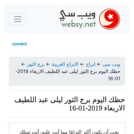
ويب سي
←
ابراج
←
الابراج الغربية
←
برج الثور
←
حظك اليوم برج الثور ليلى عبد اللطيف الاربعاء 2019-
01-16
حظك اليوم برج الثور ليلى عبد اللطيف
الاربعاء 2019-01-16
يجب أن تكون أكثر التزامًا مما أنت عليه، أنت تمتلك