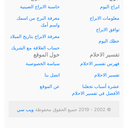
ابراج اليوم
حاسبة الابراج الصينية
معلومات الابراج
معرفة البرج من اسمك
واسم أمك
توافق الابراج
معرفة الابراج بتاريخ الميلاد
حظك اليوم
حساب العلاقة مع الشريك
تفسير الاحلام
حول الموقع
فهرس تفسير الاحلام
سياسة الخصوصية
تفسير الاحلام
اتصل بنا
عشرة أسباب تجعلنا
عن الموقع
الأفضل في تفسير الاحلام
© 2002 - 2019 جميع الحقوق محفوظة
ويب سي