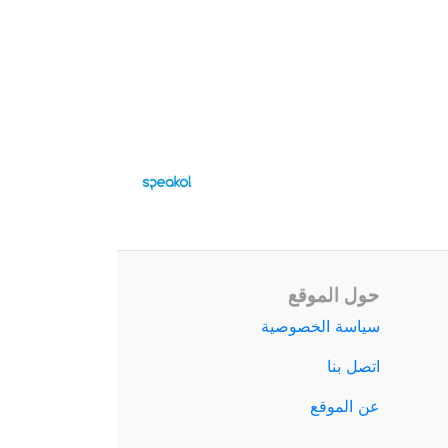
حول الموقع
سياسة الخصوصية
اتصل بنا
عن الموقع