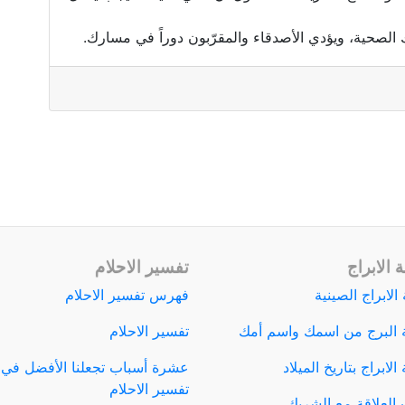
ك الصحية، ويؤدي الأصدقاء والمقرّبون دوراً في مسارك.
 الابراج
تفسير الاحلام
الابراج الصينية
فهرس تفسير الاحلام
 البرج من اسمك واسم أمك
تفسير الاحلام
لابراج بتاريخ الميلاد
عشرة أسباب تجعلنا الأفضل في
تفسير الاحلام
العلاقة مع الشريك