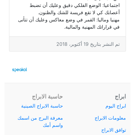
اجتماعيا: الوضع الفلكي دقيق وعليك أن تضبط
أعصابك كي لا تقع فريسة للشك والظنون.
مهنيا وماليا: القمر في وضع معاكس وعليك أن تتأنى
في قراراتك المهنية والمالية.
تم النشر بتاريخ 19 أكتوبر، 2018
ابراج
حاسبة الابراج
ابراج اليوم
حاسبة الابراج الصينية
معلومات الابراج
معرفة البرج من اسمك
واسم أمك
توافق الابراج