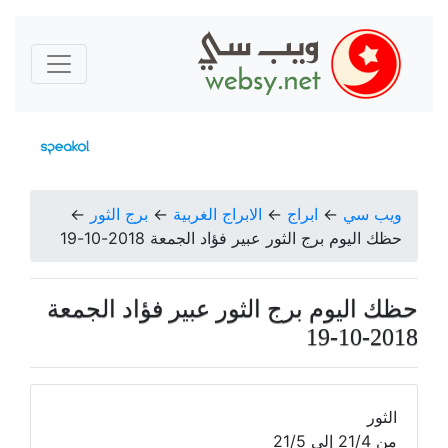
ويب سي
←
ابراج
←
الابراج الغربية
←
برج الثور
←
حظك اليوم برج الثور عبير فؤاد الجمعة 2018-10-19
حظك اليوم برج الثور عبير فؤاد الجمعة
2018-10-19
الثور
من 21/4 إلى 21/5