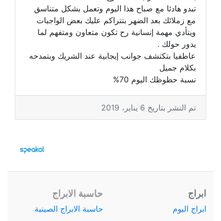
تبدو هادئا مع صباح هذا اليوم وتعمل بشكل متناسق
مع زملائك بعد الضهر بتتراكم عليك بعض الواجبات
ويتأدي مهمة إنسانية رح تكون متعاون ومتفهم لما
يدور حولك .
عاطفيا بتكتشف جوانب إيجابية عند الشريك وبتمدحه
بكلام جميل
نسبة حظوظك اليوم 70%
تم النشر بتاريخ 6 يناير، 2019
ابراج
حاسبة الابراج
ابراج اليوم
حاسبة الابراج الصينية