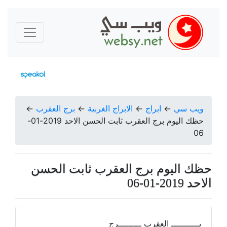
ويب سي
←
ابراج
←
الابراج الغربية
←
برج العقرب
←
حظك اليوم برج العقرب ثابت الحسن الاحد 2019-01-
06
حظك اليوم برج العقرب ثابت الحسن
الاحد 2019-01-06
بـــــــــــ العقرب ـــــــــرج