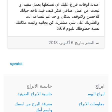
عندك اوقات فراغ عليك ان تستغلها بعمل مفيد او
تبحث عن عمل اضافي فكر كيف فيك تاخد حياتك
للاحسن ولاتوقف بمكان واحد عم تتساعد انت
والشريك على شي مشترك كن بجانبه واثبت مكانتك
نسبة حظوظك لليوم 69%
تم النشر بتاريخ 6 أكتوبر، 2018
ابراج
حاسبة الابراج
ابراج اليوم
حاسبة الابراج الصينية
معلومات الابراج
معرفة البرج من اسمك
واسم أمك