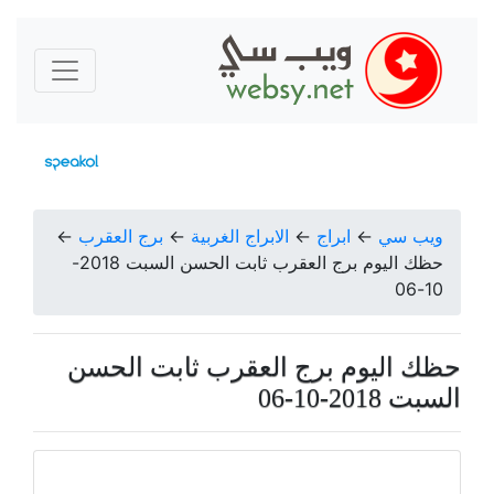
ويب سي
←
ابراج
←
الابراج الغربية
←
برج العقرب
←
حظك اليوم برج العقرب ثابت الحسن السبت 2018-
10-06
حظك اليوم برج العقرب ثابت الحسن
السبت 2018-10-06