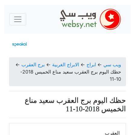
ويب سي
←
ابراج
←
الابراج الغربية
←
برج العقرب
←
حظك اليوم برج العقرب سعيد مناع الخميس 2018-
10-11
حظك اليوم برج العقرب سعيد مناع
الخميس 2018-10-11
العقرب