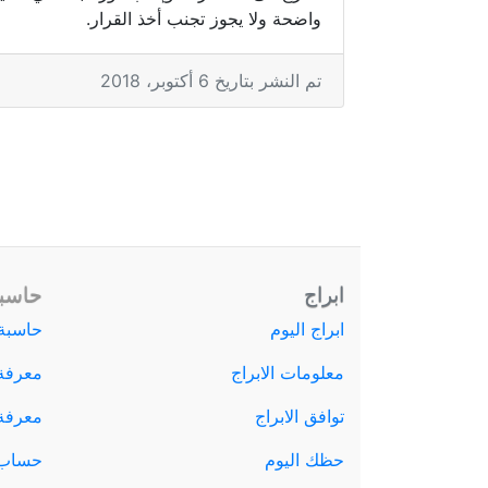
واضحة ولا يجوز تجنب أخذ القرار.
تم النشر بتاريخ 6 أكتوبر، 2018
ابراج
حاسبة
ابراج اليوم
حاسبة 
معلومات الابراج
معرفة
توافق الابراج
معرفة ا
حظك اليوم
حساب 