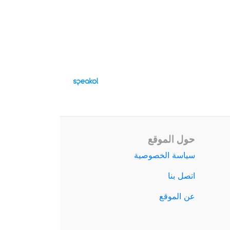
حول الموقع
سياسة الخصوصية
اتصل بنا
عن الموقع