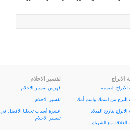
 الابراج
تفسير الاحلام
الابراج الصينية
فهرس تفسير الاحلام
 البرج من اسمك واسم أمك
تفسير الاحلام
لابراج بتاريخ الميلاد
عشرة أسباب تجعلنا الأفضل في
تفسير الاحلام
العلاقة مع الشريك