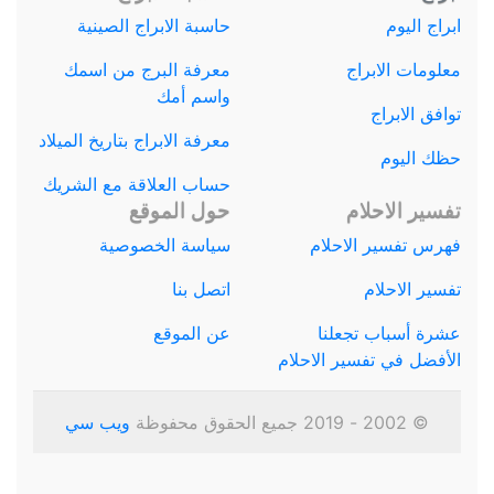
ابراج اليوم
حاسبة الابراج الصينية
معلومات الابراج
معرفة البرج من اسمك
واسم أمك
توافق الابراج
معرفة الابراج بتاريخ الميلاد
حظك اليوم
حساب العلاقة مع الشريك
تفسير الاحلام
حول الموقع
فهرس تفسير الاحلام
سياسة الخصوصية
تفسير الاحلام
اتصل بنا
عشرة أسباب تجعلنا
عن الموقع
الأفضل في تفسير الاحلام
© 2002 - 2019 جميع الحقوق محفوظة
ويب سي