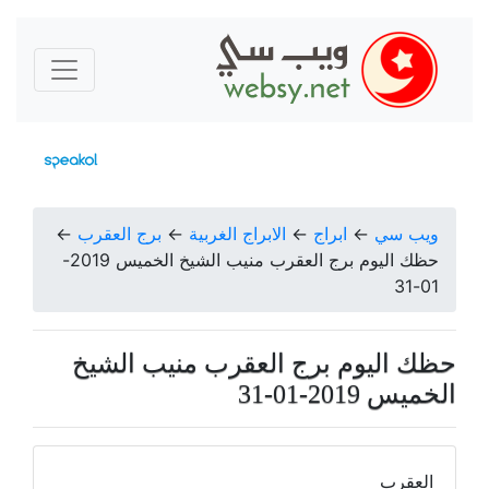
ويب سي
←
ابراج
←
الابراج الغربية
←
برج العقرب
←
حظك اليوم برج العقرب منيب الشيخ الخميس 2019-
01-31
حظك اليوم برج العقرب منيب الشيخ
الخميس 2019-01-31
العقرب