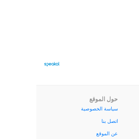
حول الموقع
سياسة الخصوصية
اتصل بنا
عن الموقع