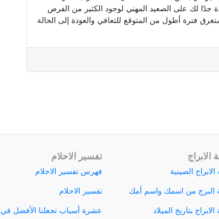
ة جدًا لك على الصعيد المهني لوجود الكثير من الفرص
تغرق فترة أطول من المتوقع للتعافي والعودة إلى الحالة
 الابراج
تفسير الاحلام
الابراج الصينية
فهرس تفسير الاحلام
 البرج من اسمك واسم أمك
تفسير الاحلام
لابراج بتاريخ الميلاد
عشرة أسباب تجعلنا الأفضل في