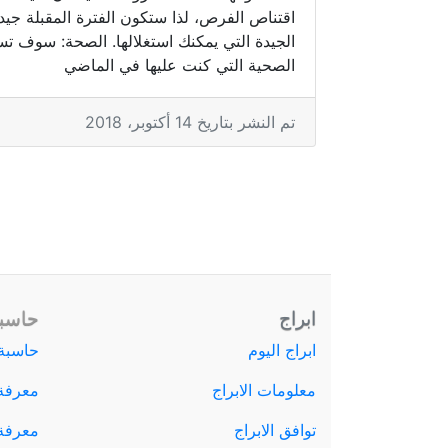
اقتناص الفرص، لذا ستكون الفترة المقبلة جيد
الجيدة التي يمكنك استغلالها. الصحة: سوف تس
الصحية التي كنت عليها في الماضي
تم النشر بتاريخ 14 أكتوبر، 2018
ابراج
حاسبة
ابراج اليوم
حاسبة 
معلومات الابراج
معرفة
توافق الابراج
معرفة ا