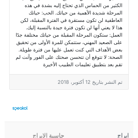
الكثير من الحماس الذي تحتاج إليه بشدة في هذه
المرحلة شديدة الأهمية من حياتك. الحب: حياتك
العاطفية لن تكون مستقرة في الفترة المقبلة، لكن
هذا لا يعني أنها لن تكون فترة جيدة بالنسبة إليك.
العمل: ستكون المرحلة المقبلة من حياتك مختلفة جدًا
على الصعيد المهني، ستتمكن للمرة الأولى من تحقيق
بعض الأهداف التي كنت تعمل عليها من فترة طويلة.
الصحة: لا تتوقع أن تتحسن صحتك على الفور وأنت لم
تقم بعد بتطبيق تعليمات الطبيب الأخيرة
تم النشر بتاريخ 12 أكتوبر، 2018
ابراج
حاسبة الابراج