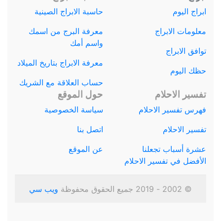
ابراج اليوم
حاسبة الابراج الصينية
معلومات الابراج
معرفة البرج من اسمك
واسم أمك
توافق الابراج
معرفة الابراج بتاريخ الميلاد
حظك اليوم
حساب العلاقة مع الشريك
تفسير الاحلام
حول الموقع
فهرس تفسير الاحلام
سياسة الخصوصية
تفسير الاحلام
اتصل بنا
عشرة أسباب تجعلنا
عن الموقع
الأفضل في تفسير الاحلام
© 2002 - 2019 جميع الحقوق محفوظة
ويب سي