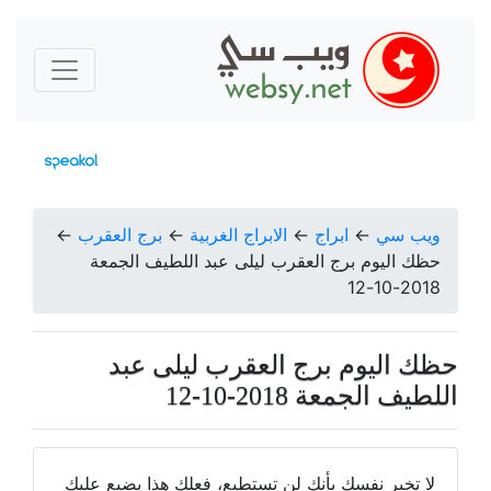
ويب سي
←
ابراج
←
الابراج الغربية
←
برج العقرب
←
حظك اليوم برج العقرب ليلى عبد اللطيف الجمعة
2018-10-12
حظك اليوم برج العقرب ليلى عبد
اللطيف الجمعة 2018-10-12
لا تخبر نفسك بأنك لن تستطيع، فعلك هذا يضيع عليك