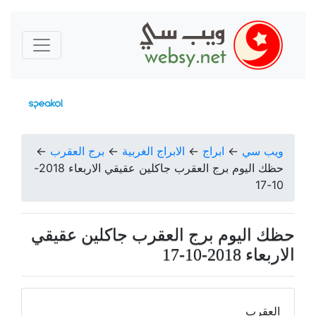
ويب سي
←
ابراج
←
الابراج الغربية
←
برج العقرب
←
حظك اليوم برج العقرب جاكلين عقيقي الاربعاء 2018-
10-17
حظك اليوم برج العقرب جاكلين عقيقي
الاربعاء 2018-10-17
العقرب