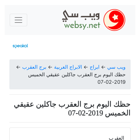
ويب سي
←
ابراج
←
الابراج الغربية
←
برج العقرب
←
حظك اليوم برج العقرب جاكلين عقيقي الخميس
2019-02-07
حظك اليوم برج العقرب جاكلين عقيقي
الخميس 2019-02-07
العقرب