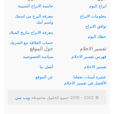
ابراج اليوم
حاسبة الابراج الصينية
معلومات الابراج
معرفة البرج من اسمك
واسم أمك
توافق الابراج
معرفة الابراج بتاريخ الميلاد
حظك اليوم
حساب العلاقة مع الشريك
تفسير الاحلام
حول الموقع
فهرس تفسير الاحلام
سياسة الخصوصية
تفسير الاحلام
اتصل بنا
عشرة أسباب تجعلنا
عن الموقع
الأفضل في تفسير الاحلام
© 2002 - 2019 جميع الحقوق محفوظة
ويب سي