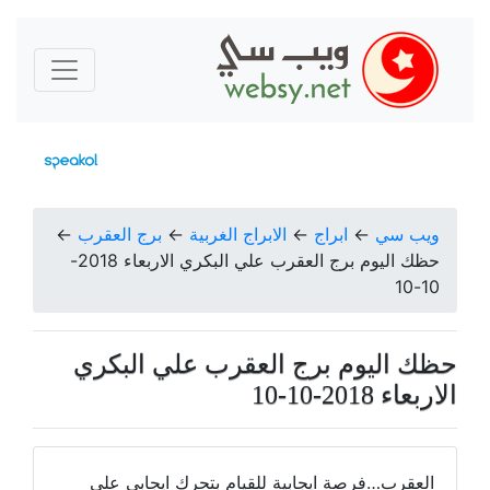
ويب سي
←
ابراج
←
الابراج الغربية
←
برج العقرب
←
حظك اليوم برج العقرب علي البكري الاربعاء 2018-
10-10
حظك اليوم برج العقرب علي البكري
الاربعاء 2018-10-10
العقرب…فرصة ايجابية للقيام بتحرك ايجابي على