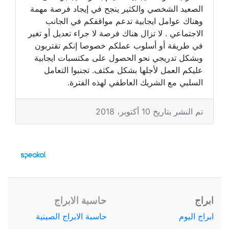
الصعيد الشخصي والكثير ينجح في إيجاد فرصة مهمة
وهناك عوامل ايجابية تدعم مواقفكم في الجانب
الاجتماعي . لا تزال هناك فرصة لا جراء تعديل أو تغير
في طريقة أو أسلوب عملكم خصوصا إنكم تقتربون
وبشكل تدريجي نحو الحصول على مكتسبات ايجابية
عليكم العمل لأجلها بشكل مكثف. تجنبوا التعامل
السلبي مع الشريك العاطفي لهذه الفترة.
تم النشر بتاريخ 10 أكتوبر، 2018
ابراج
حاسبة الابراج
ابراج اليوم
حاسبة الابراج الصينية