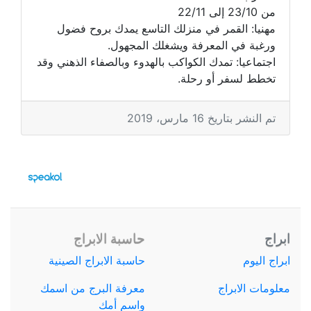
من 23/10 إلى 22/11
مهنيا: القمر في منزلك التاسع يمدك بروح فضول
ورغبة في المعرفة ويشغلك المجهول.
اجتماعيا: تمدك الكواكب بالهدوء وبالصفاء الذهني وقد
تخطط لسفر أو رحلة.
تم النشر بتاريخ 16 مارس، 2019
ابراج
حاسبة الابراج
ابراج اليوم
حاسبة الابراج الصينية
معلومات الابراج
معرفة البرج من اسمك
واسم أمك