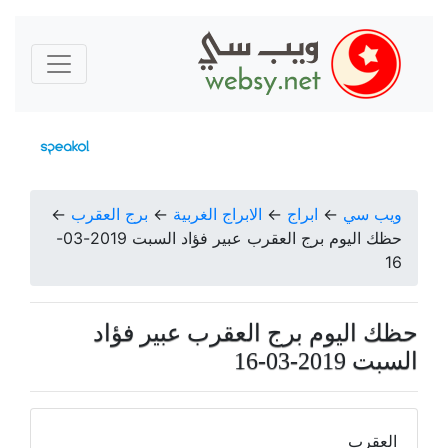
ويب سي
←
ابراج
←
الابراج الغربية
←
برج العقرب
←
حظك اليوم برج العقرب عبير فؤاد السبت 2019-03-
16
حظك اليوم برج العقرب عبير فؤاد
السبت 2019-03-16
العقرب