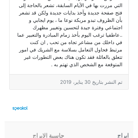
التي مررت بها في الأيام السابقة، تشعر بالحاجة إلى
فتح صفحة جديدة وآخذ بدايات جديدة ولكن قد تشعر
بأن الظروف تبدو مربكة نوعا ما ، يوم ايجابي و
اجتماعي وفترة جيدة لتحسين وتغيير مظهرك
..عاطفيا ترغب اليوم بأخذ زمام المبادرة والتعبير عما
في داخلك من مشاعر تجاه من تحب , ان كنت
مرتبط فحاول التعامل بسلاسة مع الشريك في امور
تتعلق بالعائلة فقد تكون هناك بعض التطورات غير
المتوقعة مع الشخص الذي تهتم به .
تم النشر بتاريخ 30 يناير، 2019
ابراج
حاسبة الابراج