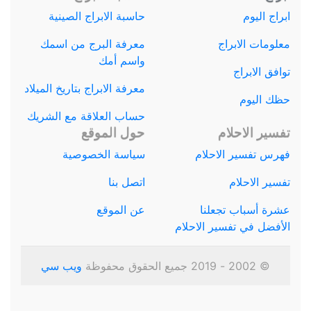
ابراج اليوم
حاسبة الابراج الصينية
معلومات الابراج
معرفة البرج من اسمك
واسم أمك
توافق الابراج
معرفة الابراج بتاريخ الميلاد
حظك اليوم
حساب العلاقة مع الشريك
تفسير الاحلام
حول الموقع
فهرس تفسير الاحلام
سياسة الخصوصية
تفسير الاحلام
اتصل بنا
عشرة أسباب تجعلنا
عن الموقع
الأفضل في تفسير الاحلام
© 2002 - 2019 جميع الحقوق محفوظة
ويب سي