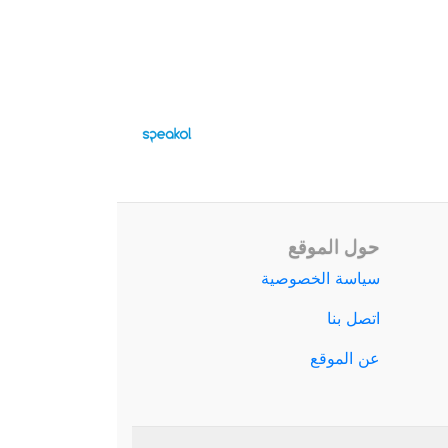
حول الموقع
سياسة الخصوصية
اتصل بنا
عن الموقع