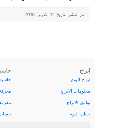
تم النشر بتاريخ 14 أكتوبر، 2018
ابراج
حاسبة
ابراج اليوم
حاسبة 
معلومات الابراج
معرفة
توافق الابراج
معرفة ا
حظك اليوم
حساب 