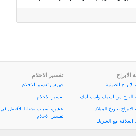
 الابراج
تفسير الاحلام
الابراج الصينية
فهرس تفسير الاحلام
 البرج من اسمك واسم أمك
تفسير الاحلام
لابراج بتاريخ الميلاد
عشرة أسباب تجعلنا الأفضل في
تفسير الاحلام
العلاقة مع الشريك